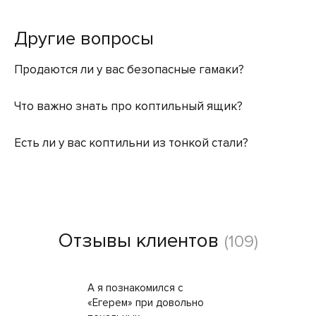
Другие вопросы
Продаются ли у вас безопасные гамаки?
Что важно знать про коптильный ящик?
Есть ли у вас коптильни из тонкой стали?
Отзывы клиентов
(109)
А я познакомился с
«Егерем» при довольно