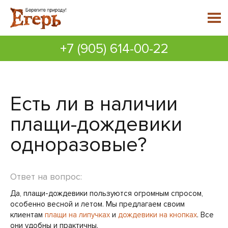
+7 (905) 614-00-22
Есть ли в наличии
плащи-дождевики
одноразовые?
Ответ на вопрос:
Да, плащи-дождевики пользуются огромным спросом,
особенно весной и летом. Мы предлагаем своим
клиентам
плащи на липучках
и
дождевики на кнопках
. Все
они удобны и практичны.