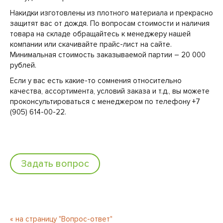
Накидки изготовлены из плотного материала и прекрасно
защитят вас от дождя. По вопросам стоимости и наличия
товара на складе обращайтесь к менеджеру нашей
компании или скачивайте прайс-лист на сайте.
Минимальная стоимость заказываемой партии – 20 000
рублей.
Если у вас есть какие-то сомнения относительно
качества, ассортимента, условий заказа и т.д., вы можете
проконсультироваться с менеджером по телефону +7
(905) 614-00-22.
Задать вопрос
« на страницу "Вопрос-ответ"