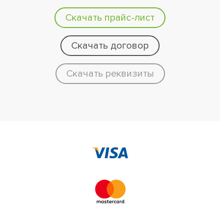
Скачать прайс-лист
Скачать договор
Скачать реквизиты