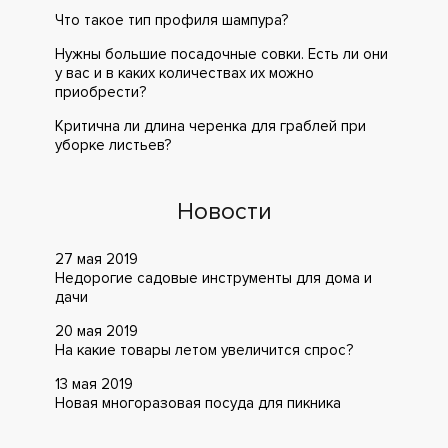
Что такое тип профиля шампура?
Нужны большие посадочные совки. Есть ли они
у вас и в каких количествах их можно
приобрести?
Критична ли длина черенка для граблей при
уборке листьев?
Новости
27 мая 2019
Недорогие садовые инструменты для дома и
дачи
20 мая 2019
На какие товары летом увеличится спрос?
13 мая 2019
Новая многоразовая посуда для пикника