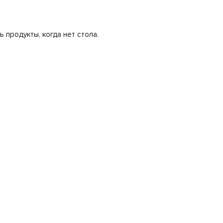
;
ь продукты, когда нет стола.