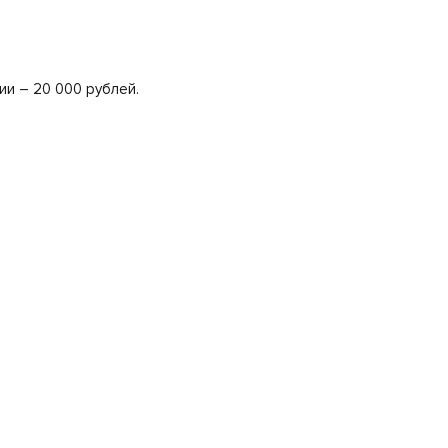
ии – 20 000 рублей.