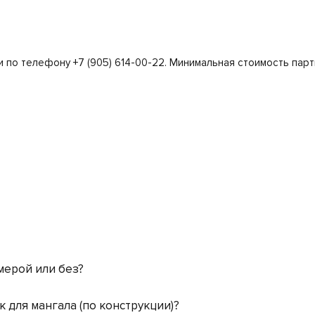
 по телефону +7 (905) 614-00-22. Минимальная стоимость парт
мерой или без?
 для мангала (по конструкции)?