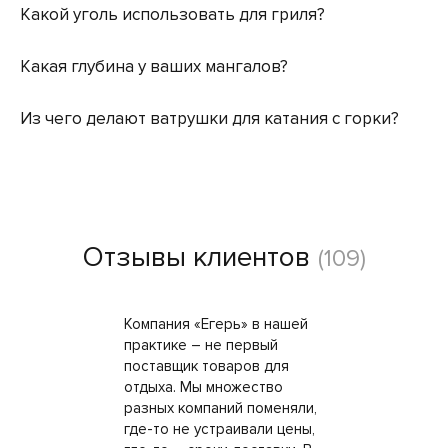
Какой уголь использовать для гриля?
Какая глубина у ваших мангалов?
Из чего делают ватрушки для катания с горки?
Отзывы клиентов
(109)
Компания «Егерь» в нашей
практике – не первый
поставщик товаров для
отдыха. Мы множество
разных компаний поменяли,
где-то не устраивали цены,