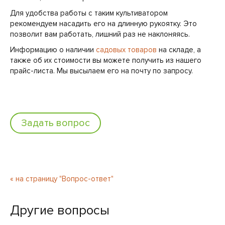
Для удобства работы с таким культиватором
рекомендуем насадить его на длинную рукоятку. Это
позволит вам работать, лишний раз не наклоняясь.
Информацию о наличии
садовых товаров
на складе, а
также об их стоимости вы можете получить из нашего
прайс-листа. Мы высылаем его на почту по запросу.
Задать вопрос
« на страницу "Вопрос-ответ"
Другие вопросы