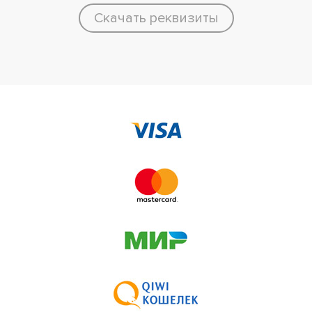
Скачать реквизиты