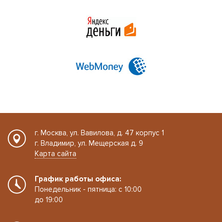
г. Москва, ул. Вавилова, д. 47 корпус 1
г. Владимир, ул. Мещерская д. 9
Карта сайта
График работы офиса:
Понедельник - пятница: с 10:00
до 19:00