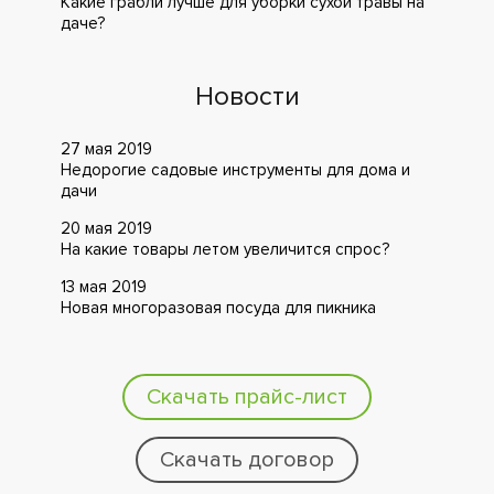
Какие грабли лучше для уборки сухой травы на
даче?
Новости
27 мая 2019
Недорогие садовые инструменты для дома и
дачи
20 мая 2019
На какие товары летом увеличится спрос?
13 мая 2019
Новая многоразовая посуда для пикника
Скачать прайс-лист
Скачать договор