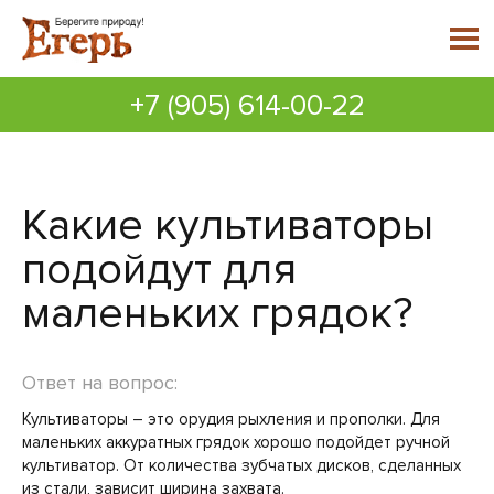
+7 (905) 614-00-22
Какие культиваторы
подойдут для
маленьких грядок?
Ответ на вопрос:
Культиваторы – это орудия рыхления и прополки. Для
маленьких аккуратных грядок хорошо подойдет ручной
культиватор. От количества зубчатых дисков, сделанных
из стали, зависит ширина захвата.