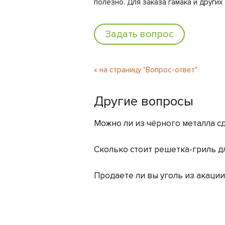
полезно. Для заказа гамака и других
Задать вопрос
« на страницу "Вопрос-ответ"
Другие вопросы
Можно ли из чёрного металла с
Сколько стоит решетка-гриль д
Продаете ли вы уголь из акации