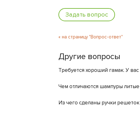
Задать вопрос
« на страницу "Вопрос-ответ"
Другие вопросы
Требуется хороший гамак. У вас
Чем отличаются шампуры литые
Из чего сделаны ручки решеток