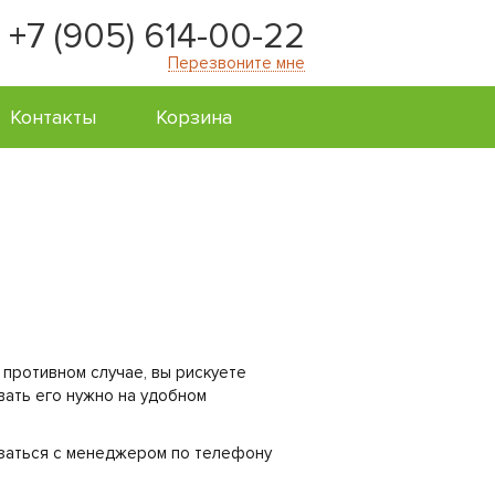
+7 (905) 614-00-22
Перезвоните мне
Контакты
Корзина
 противном случае, вы рискуете
ивать его нужно на удобном
язаться с менеджером по телефону