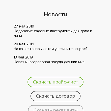
Новости
27 мая 2019
Недорогие садовые инструменты для дома и
дачи
20 мая 2019
На какие товары летом увеличится спрос?
13 мая 2019
Новая многоразовая посуда для пикника
Скачать прайс-лист
Скачать договор
Скачать реквизиты