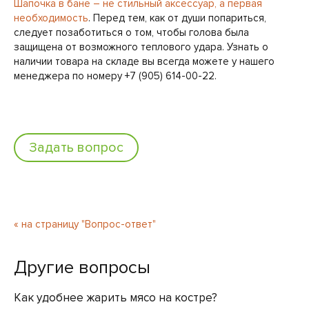
Шапочка в бане – не стильный аксессуар, а первая
необходимость
. Перед тем, как от души попариться,
следует позаботиться о том, чтобы голова была
защищена от возможного теплового удара. Узнать о
наличии товара на складе вы всегда можете у нашего
менеджера по номеру +7 (905) 614-00-22.
Задать вопрос
« на страницу "Вопрос-ответ"
Другие вопросы
Как удобнее жарить мясо на костре?