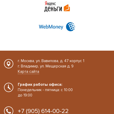
г. Москва, ул. Вавилова, д. 47 корпус 1
г. Владимир, ул. Мещерская д. 9
Карта сайта
График работы офиса:
Понедельник - пятница: с 10:00
до 19:00
+7 (905) 614-00-22