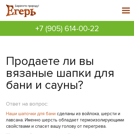
+7 (905) 614-00-22
Продаете ли вы
вязаные шапки для
бани и сауны?
Ответ на вопрос:
Наши шапочки для бани
сделаны из войлока, шерсти и
лавсана. Именно шерсть обладает термоизолирующими
свойствами и спасет вашу голову от перегрева.