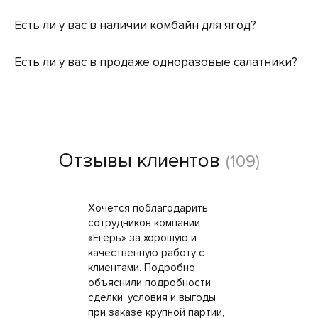
Есть ли у вас в наличии комбайн для ягод?
Есть ли у вас в продаже одноразовые салатники?
Отзывы клиентов
(109)
Хочется поблагодарить
сотрудников компании
«Егерь» за хорошую и
качественную работу с
клиентами. Подробно
объяснили подробности
сделки, условия и выгоды
при заказе крупной партии,