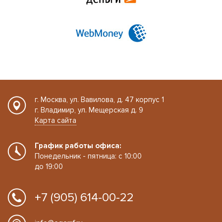
г. Москва, ул. Вавилова, д. 47 корпус 1
г. Владимир, ул. Мещерская д. 9
Карта сайта
График работы офиса:
Понедельник - пятница: с 10:00
до 19:00
+7 (905) 614-00-22