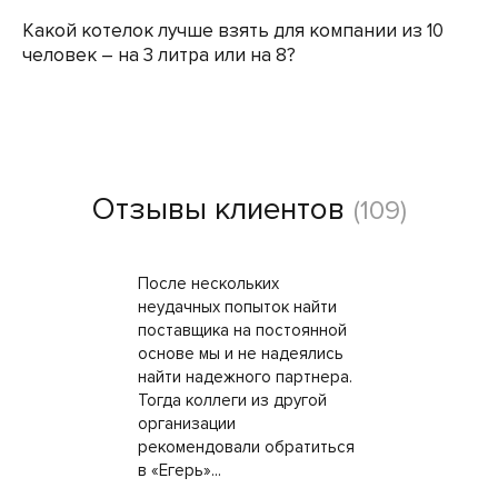
Какой котелок лучше взять для компании из 10
человек – на 3 литра или на 8?
Отзывы клиентов
(109)
После нескольких
неудачных попыток найти
поставщика на постоянной
основе мы и не надеялись
найти надежного партнера.
Тогда коллеги из другой
организации
рекомендовали обратиться
в «Егерь»...