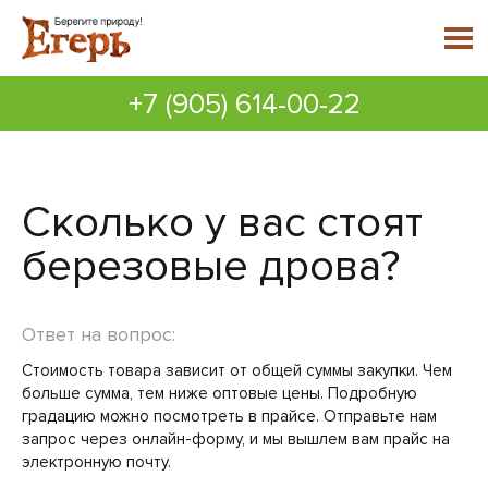
+7 (905) 614-00-22
Сколько у вас стоят
березовые дрова?
Ответ на вопрос:
Стоимость товара зависит от общей суммы закупки. Чем
больше сумма, тем ниже оптовые цены. Подробную
градацию можно посмотреть в прайсе. Отправьте нам
запрос через онлайн-форму, и мы вышлем вам прайс на
электронную почту.