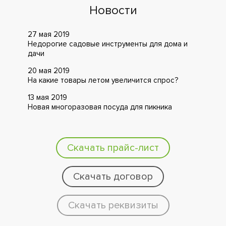
Новости
27 мая 2019
Недорогие садовые инструменты для дома и
дачи
20 мая 2019
На какие товары летом увеличится спрос?
13 мая 2019
Новая многоразовая посуда для пикника
Скачать прайс-лист
Скачать договор
Скачать реквизиты