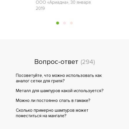
ООО «Ариадна», 30 января
2019
Вопрос-ответ
(294)
Посоветуйте, что можно использовать как
аналог сетки для гриля?
Металл для шампуров какой используется?
Можно ли постоянно спать в гамаке?
Сколько примерно шампуров может
поместиться на мангале?