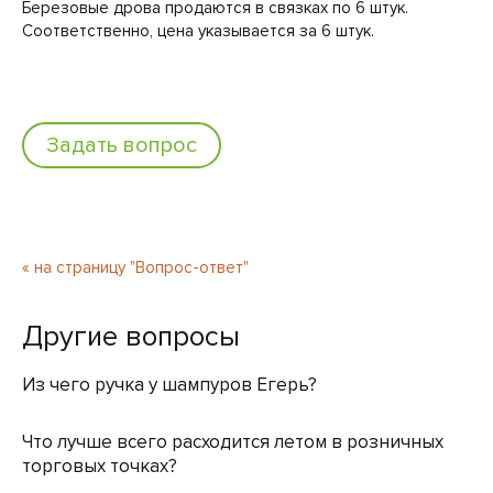
Березовые дрова продаются в связках по 6 штук.
Соответственно, цена указывается за 6 штук.
Задать вопрос
« на страницу "Вопрос-ответ"
Другие вопросы
Из чего ручка у шампуров Егерь?
Что лучше всего расходится летом в розничных
торговых точках?