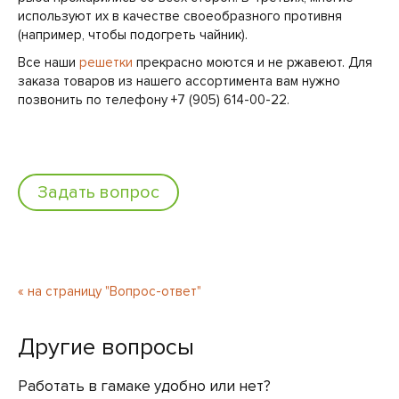
используют их в качестве своеобразного противня
(например, чтобы подогреть чайник).
Все наши
решетки
прекрасно моются и не ржавеют. Для
заказа товаров из нашего ассортимента вам нужно
позвонить по телефону +7 (905) 614-00-22.
Задать вопрос
« на страницу "Вопрос-ответ"
Другие вопросы
Работать в гамаке удобно или нет?