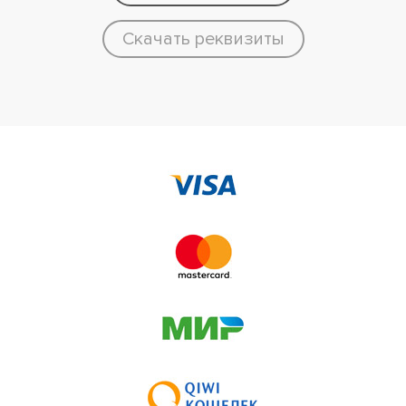
Скачать реквизиты