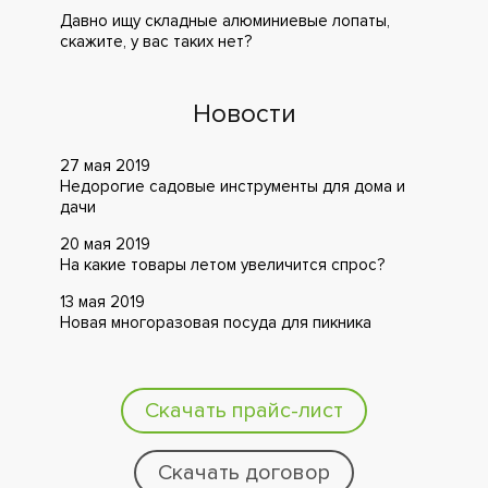
Давно ищу складные алюминиевые лопаты,
скажите, у вас таких нет?
Новости
27 мая 2019
Недорогие садовые инструменты для дома и
дачи
20 мая 2019
На какие товары летом увеличится спрос?
13 мая 2019
Новая многоразовая посуда для пикника
Скачать прайс-лист
Скачать договор