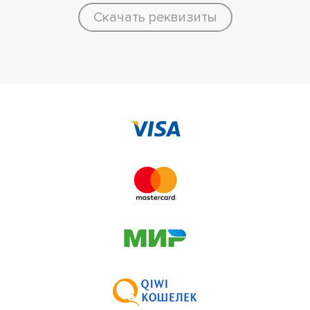
Скачать реквизиты