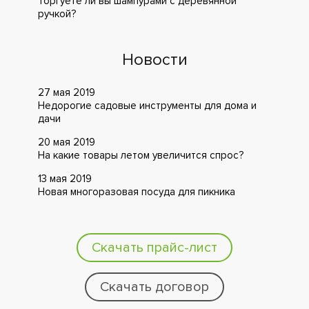
Торгуете ли вы шампурами с деревянной
ручкой?
Новости
27 мая 2019
Недорогие садовые инструменты для дома и
дачи
20 мая 2019
На какие товары летом увеличится спрос?
13 мая 2019
Новая многоразовая посуда для пикника
Скачать прайс-лист
Скачать договор