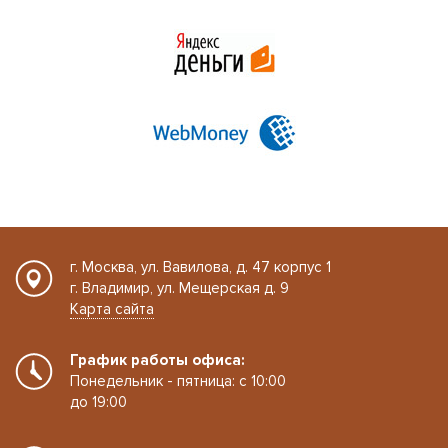
г. Москва, ул. Вавилова, д. 47 корпус 1
г. Владимир, ул. Мещерская д. 9
Карта сайта
График работы офиса:
Понедельник - пятница: с 10:00
до 19:00