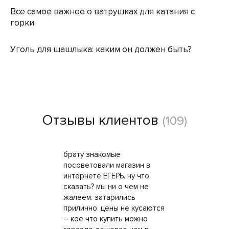
Все самое важное о ватрушках для катания с
горки
Уголь для шашлыка: каким он должен быть?
Отзывы клиентов
(109)
брату знакомые
посоветовали магазин в
интернете ЕГЕРЬ. ну что
сказать? мы ни о чем не
жалеем. затарились
прилично. цены не кусаются
– кое что купить можно