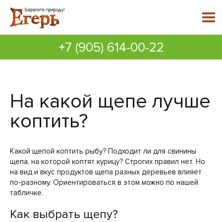
+7 (905) 614-00-22
На какой щепе лучше
коптить?
Какой щепой коптить рыбу? Подходит ли для свинины
щепа, на которой коптят курицу? Строгих правил нет. Но
на вид и вкус продуктов щепа разных деревьев влияет
по-разному. Ориентироваться в этом можно по нашей
табличке.
Как выбрать щепу?