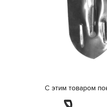
С этим товаром по