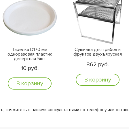
Тарелка D170 мм
Сушилка для грибов и
одноразовая пластик
фруктов двухъярусная
десертная 5шт
862 руб.
10 руб.
В корзину
В корзину
ь, свяжитесь с нашими консультантами по телефону или оставь