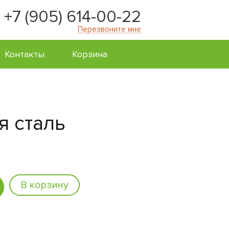
+7 (905) 614-00-22
Перезвоните мне
Контакты
Корзина
 сталь
В корзину