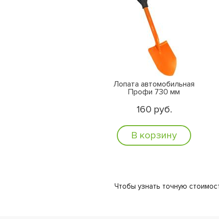
Лопата автомобильная
Профи 730 мм
160 руб.
В корзину
Чтобы узнать точную стоимост