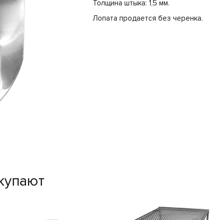
Толщина штыка: 1,5 мм.
Лопата продается без черенка.
купают