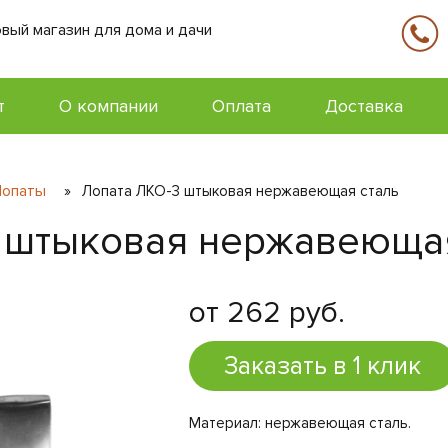
вый магазин для дома и дачи
т
О компании
Оплата
Доставка
Лопаты
»
Лопата ЛКО-3 штыковая нержавеющая сталь
 штыковая нержавеющая
от 262 руб.
Заказать в 1 клик
Материал: нержавеющая сталь.