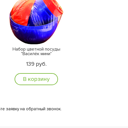
Набор цветной посуды
"Василёк мини"
139 руб.
В корзину
те заявку на обратный звонок.