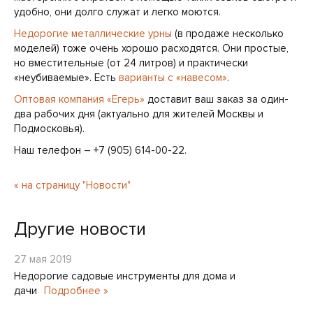
удобно, они долго служат и легко моются.
Недорогие металлические урны
(в продаже несколько
моделей) тоже очень хорошо расходятся. Они простые,
но вместительные (от 24 литров) и практически
«неубиваемые». Есть
варианты с «навесом»
.
Оптовая компания «Егерь»
доставит ваш заказ за один-
два рабочих дня (актуально для жителей Москвы и
Подмосковья).
Наш телефон – +7 (905) 614-00-22.
« на страницу "Новости"
Другие новости
27 мая 2019
Недорогие садовые инструменты для дома и
дачи
Подробнее »