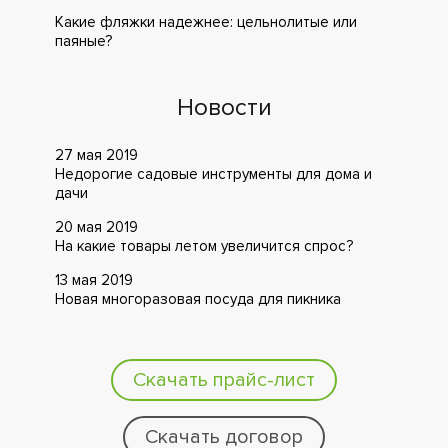
Какие фляжки надежнее: цельнолитые или
паяные?
Новости
27 мая 2019
Недорогие садовые инструменты для дома и
дачи
20 мая 2019
На какие товары летом увеличится спрос?
13 мая 2019
Новая многоразовая посуда для пикника
Скачать прайс-лист
Скачать договор