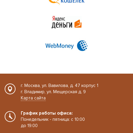
г. Москва, ул. Вавилова, д. 47 корпус 1
г. Владимир, ул. Мещерская д. 9
Карта сайта
График работы офиса:
Понедельник - пятница: с 10:00
до 19:00