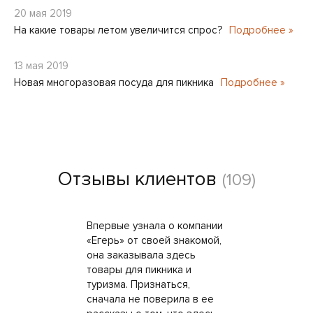
20 мая 2019
На какие товары летом увеличится спрос?
Подробнее »
13 мая 2019
Новая многоразовая посуда для пикника
Подробнее »
Отзывы клиентов
(109)
Впервые узнала о компании
«Егерь» от своей знакомой,
она заказывала здесь
товары для пикника и
туризма. Признаться,
сначала не поверила в ее