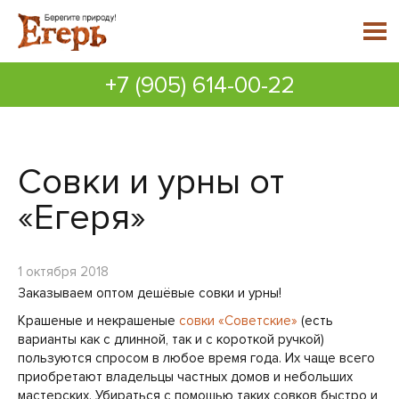
+7 (905) 614-00-22
Совки и урны от
«Егеря»
1 октября 2018
Заказываем оптом дешёвые совки и урны!
Крашеные и некрашеные
совки «Советские»
(есть
варианты как с длинной, так и с короткой ручкой)
пользуются спросом в любое время года. Их чаще всего
приобретают владельцы частных домов и небольших
мастерских. Убираться с помощью таких совков быстро и