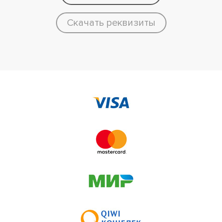
Скачать реквизиты