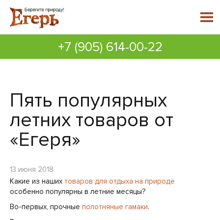
+7 (905) 614-00-22
Пять популярных
летних товаров от
«Егеря»
13 июня 2018
Какие из наших
товаров для отдыха на природе
особенно популярны в летние месяцы?
Во-первых, прочные
полотняные гамаки
.