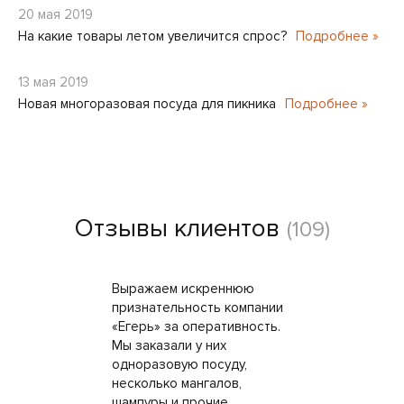
20 мая 2019
На какие товары летом увеличится спрос?
Подробнее »
13 мая 2019
Новая многоразовая посуда для пикника
Подробнее »
Отзывы клиентов
(109)
Выражаем искреннюю
признательность компании
«Егерь» за оперативность.
Мы заказали у них
одноразовую посуду,
несколько мангалов,
шампуры и прочие