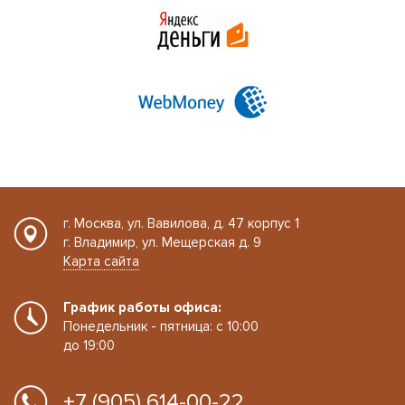
г. Москва, ул. Вавилова, д. 47 корпус 1
г. Владимир, ул. Мещерская д. 9
Карта сайта
График работы офиса:
Понедельник - пятница: с 10:00
до 19:00
+7 (905) 614-00-22