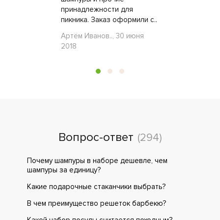
принадлежности для
пикника. Заказ оформили с..
Артём Иванов.., 30 июня
2018
Вопрос-ответ
(294)
Почему шампуры в наборе дешевле, чем
шампуры за единицу?
Какие подарочные стаканчики выбрать?
В чем преимущество решеток барбекю?