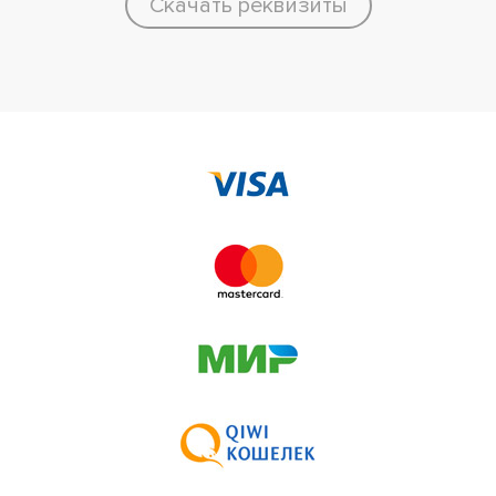
Скачать реквизиты