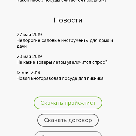
Какой набор посуды считается походным?
Новости
27 мая 2019
Недорогие садовые инструменты для дома и
дачи
20 мая 2019
На какие товары летом увеличится спрос?
13 мая 2019
Новая многоразовая посуда для пикника
Скачать прайс-лист
Скачать договор