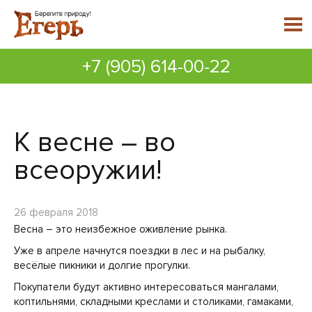
+7 (905) 614-00-22
К весне – во
всеоружии!
26 февраля 2018
Весна – это неизбежное оживление рынка.
Уже в апреле начнутся поездки в лес и на рыбалку,
весёлые пикники и долгие прогулки.
Покупатели будут активно интересоваться мангалами,
коптильнями, складными креслами и столиками, гамаками,