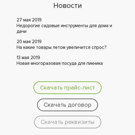
Новости
27 мая 2019
Недорогие садовые инструменты для дома и
дачи
20 мая 2019
На какие товары летом увеличится спрос?
13 мая 2019
Новая многоразовая посуда для пикника
Скачать прайс-лист
Скачать договор
Скачать реквизиты