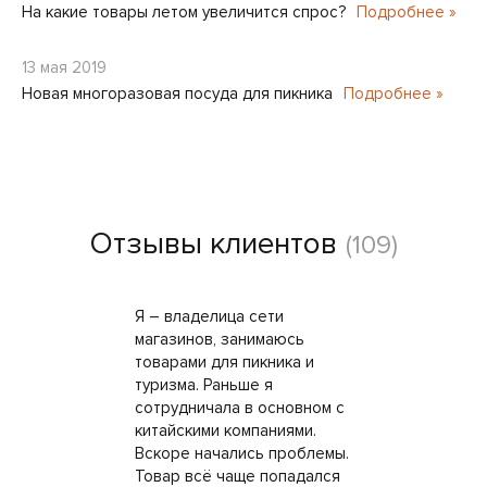
На какие товары летом увеличится спрос?
Подробнее »
13 мая 2019
Новая многоразовая посуда для пикника
Подробнее »
Отзывы клиентов
(109)
Я – владелица сети
магазинов, занимаюсь
товарами для пикника и
туризма. Раньше я
сотрудничала в основном с
китайскими компаниями.
Вскоре начались проблемы.
Товар всё чаще попадался