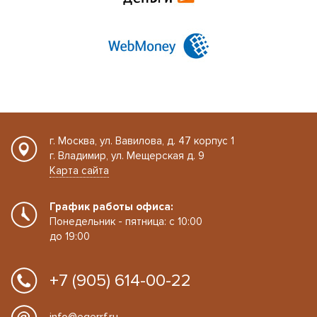
г. Москва, ул. Вавилова, д. 47 корпус 1
г. Владимир, ул. Мещерская д. 9
Карта сайта
График работы офиса:
Понедельник - пятница: с 10:00
до 19:00
+7 (905) 614-00-22