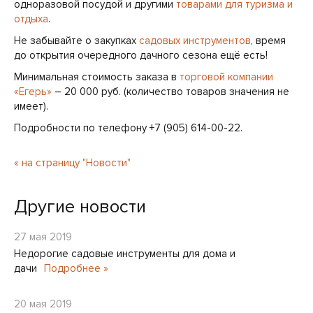
одноразовой посудой и другими
товарами для туризма и
отдыха
.
Не забывайте о закупках
садовых инструментов
, время
до открытия очередного дачного сезона ещё есть!
Минимальная стоимость заказа в
торговой компании
«Егерь»
– 20 000 руб. (количество товаров значения не
имеет).
Подробности по телефону +7 (905) 614-00-22.
« на страницу "Новости"
Другие новости
27 мая 2019
Недорогие садовые инструменты для дома и
дачи
Подробнее »
20 мая 2019