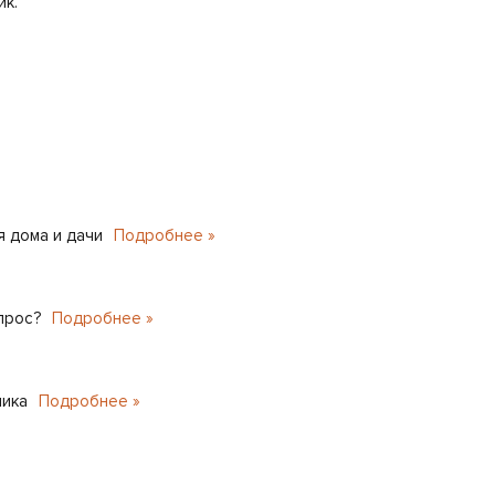
ик.
 дома и дачи
Подробнее »
прос?
Подробнее »
ника
Подробнее »