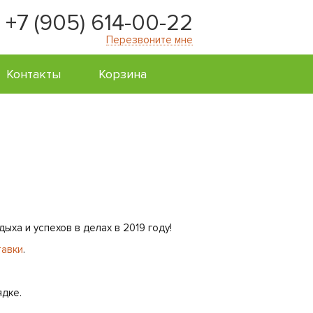
+7 (905) 614-00-22
Перезвоните мне
Контакты
Корзина
ха и успехов в делах в 2019 году!
тавки
.
ядке.