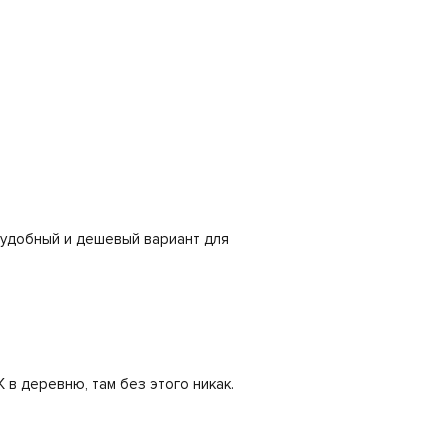
 удобный и дешевый вариант для
 в деревню, там без этого никак.