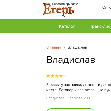
Опто
Каталог
Прайс-лис
Отзывы
Владислав
»
Владислав
Заказал у вас принадлежности для ш
месте. Договор и все остальные бум
Владислав, 9 августа 2018