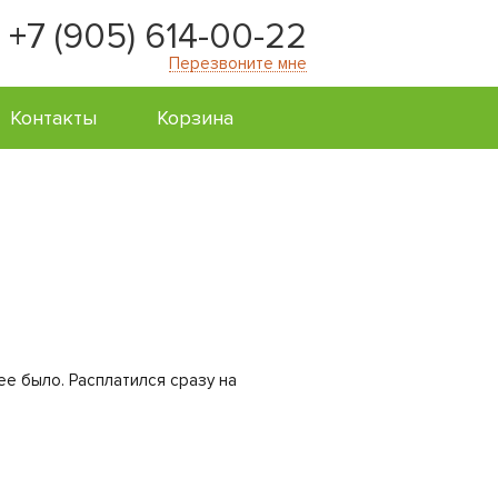
+7 (905) 614-00-22
Перезвоните мне
Контакты
Корзина
ее было. Расплатился сразу на