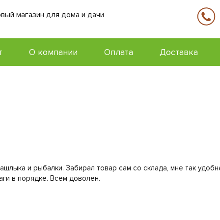
вый магазин для дома и дачи
т
О компании
Оплата
Доставка
ашлыка и рыбалки. Забирал товар сам со склада, мне так удобн
аги в порядке. Всем доволен.