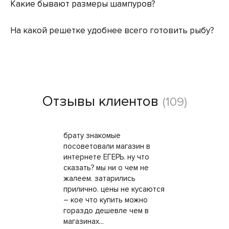
Какие бывают размеры шампуров?
На какой решетке удобнее всего готовить рыбу?
Отзывы клиентов
(109)
брату знакомые
посоветовали магазин в
интернете ЕГЕРЬ. ну что
сказать? мы ни о чем не
жалеем. затарились
прилично. цены не кусаются
– кое что купить можно
гораздо дешевле чем в
магазинах...