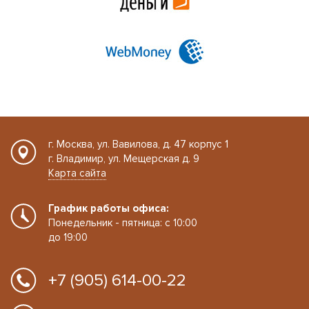
г. Москва, ул. Вавилова, д. 47 корпус 1
г. Владимир, ул. Мещерская д. 9
Карта сайта
График работы офиса:
Понедельник - пятница: с 10:00
до 19:00
+7 (905) 614-00-22