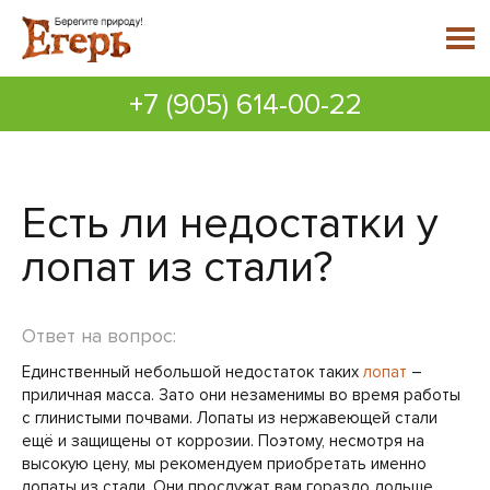
+7 (905) 614-00-22
Есть ли недостатки у
лопат из стали?
Ответ на вопрос:
Единственный небольшой недостаток таких
лопат
–
приличная масса. Зато они незаменимы во время работы
с глинистыми почвами. Лопаты из нержавеющей стали
ещё и защищены от коррозии. Поэтому, несмотря на
высокую цену, мы рекомендуем приобретать именно
лопаты из стали. Они прослужат вам гораздо дольше.