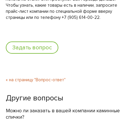
Чтобы узнать, какие товары есть в наличии, запросите
прайс-лист компании по специальной форме вверху
страницы или по телефону +7 (905) 614-00-22.
Задать вопрос
« на страницу "Вопрос-ответ"
Другие вопросы
Можно ли заказать в вашей компании каминные
спички?