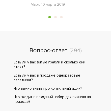
Марк, 10 марта 2019
Вопрос-ответ
(294)
Есть ли у вас витые грабли и сколько они
стоят?
Есть ли у вас в продаже одноразовые
салатники?
Что важно знать про коптильный ящик?
Что входит в походный набор для пикника на
природе?