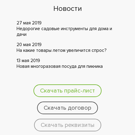
Новости
27 мая 2019
Недорогие садовые инструменты для дома и
дачи
20 мая 2019
На какие товары летом увеличится спрос?
13 мая 2019
Новая многоразовая посуда для пикника
Скачать прайс-лист
Скачать договор
Скачать реквизиты