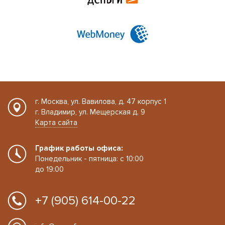
г. Москва, ул. Вавилова, д. 47 корпус 1
г. Владимир, ул. Мещерская д. 9
Карта сайта
График работы офиса:
Понедельник - пятница: с 10:00
до 19:00
+7 (905) 614-00-22