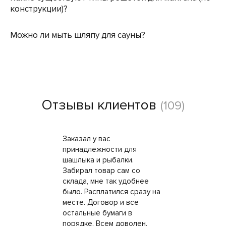
конструкции)?
Можно ли мыть шляпу для сауны?
Отзывы клиентов
(109)
Заказал у вас
принадлежности для
шашлыка и рыбалки.
Забирал товар сам со
склада, мне так удобнее
было. Расплатился сразу на
месте. Договор и все
остальные бумаги в
порядке. Всем доволен.