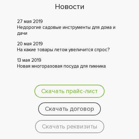
Новости
27 мая 2019
Недорогие садовые инструменты для дома и
дачи
20 мая 2019
На какие товары летом увеличится спрос?
13 мая 2019
Новая многоразовая посуда для пикника
Скачать прайс-лист
Скачать договор
Скачать реквизиты