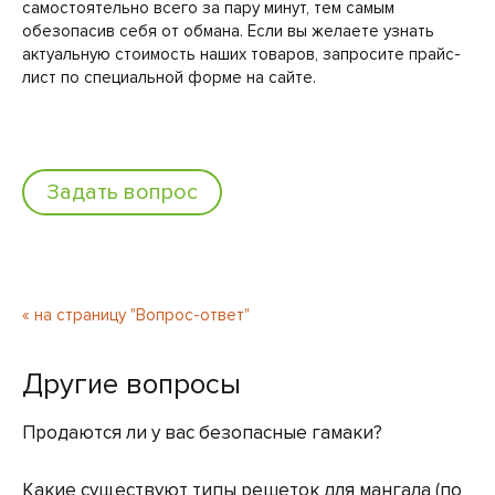
самостоятельно всего за пару минут, тем самым
обезопасив себя от обмана. Если вы желаете узнать
актуальную стоимость наших товаров, запросите прайс-
лист по специальной форме на сайте.
Задать вопрос
« на страницу "Вопрос-ответ"
Другие вопросы
Продаются ли у вас безопасные гамаки?
Какие существуют типы решеток для мангала (по