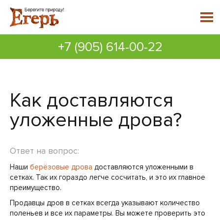
+7 (905) 614-00-22
Как доставляются
уложенные дрова?
Ответ на вопрос:
Наши
берёзовые дрова
доставляются уложенными в
сетках. Так их гораздо легче сосчитать, и это их главное
преимущество.
Продавцы дров в сетках всегда указывают количество
поленьев и все их параметры. Вы можете проверить это