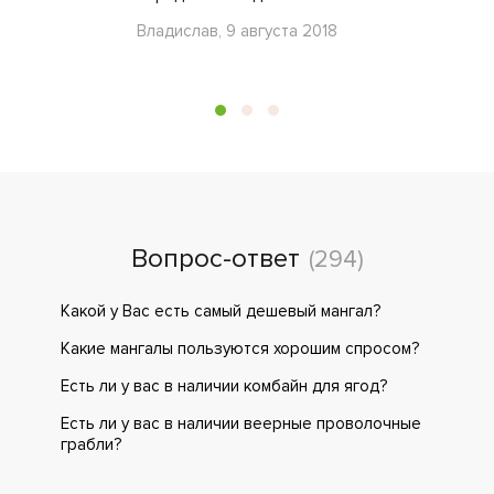
Владислав, 9 августа 2018
Вопрос-ответ
(294)
Какой у Вас есть самый дешевый мангал?
Какие мангалы пользуются хорошим спросом?
Есть ли у вас в наличии комбайн для ягод?
Есть ли у вас в наличии веерные проволочные
грабли?