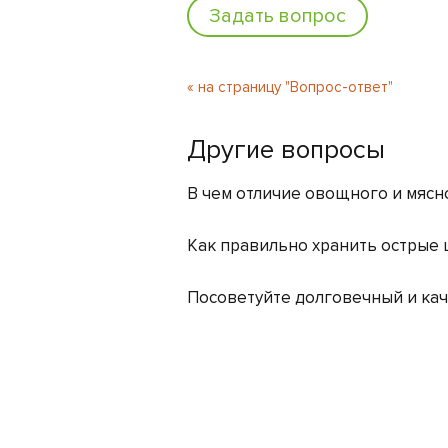
Задать вопрос
« на страницу "Вопрос-ответ"
Другие вопросы
В чем отличие овощного и мясн
Как правильно хранить острые
Посоветуйте долговечный и кач