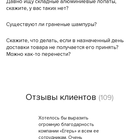
Давно ищу складные алюминиевые лопаты,
скажите, у вас таких нет?
Существуют ли граненые шампуры?
Скажите, что делать, если в назначенный день
доставки товара не получается его принять?
Можно как-то перенести?
Отзывы клиентов
(109)
Хотелось бы выразить
огромную благодарность
компании «Егерь» и всем ее
сотрудникам. Очень