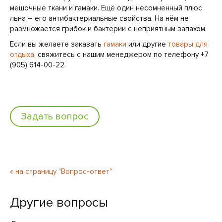
мешочные ткани и гамаки. Ещё один несомненный плюс
льна – его антибактериальные свойства. На нём не
размножается грибок и бактерии с неприятным запахом.
Если вы желаете заказать
гамаки
или другие
товары для
отдыха
, свяжитесь с нашим менеджером по телефону +7
(905) 614-00-22.
Задать вопрос
« на страницу "Вопрос-ответ"
Другие вопросы