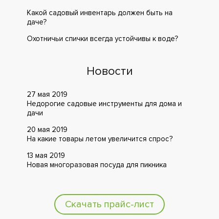
Какой садовый инвентарь должен быть на
даче?
Охотничьи спички всегда устойчивы к воде?
Новости
27 мая 2019
Недорогие садовые инструменты для дома и
дачи
20 мая 2019
На какие товары летом увеличится спрос?
13 мая 2019
Новая многоразовая посуда для пикника
Скачать прайс-лист