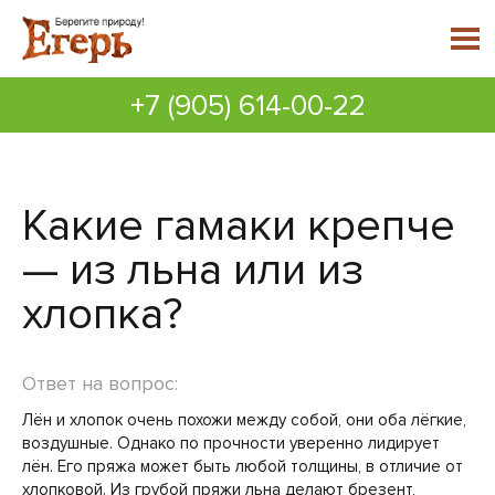
+7 (905) 614-00-22
Какие гамаки крепче
— из льна или из
хлопка?
Ответ на вопрос:
Лён и хлопок очень похожи между собой, они оба лёгкие,
воздушные. Однако по прочности уверенно лидирует
лён. Его пряжа может быть любой толщины, в отличие от
хлопковой. Из грубой пряжи льна делают брезент,