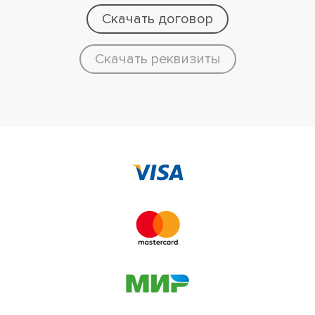
Скачать договор
Скачать реквизиты