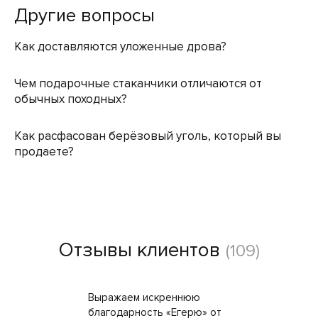
Другие вопросы
Как доставляются уложенные дрова?
Чем подарочные стаканчики отличаются от
обычных походных?
Как расфасован берёзовый уголь, который вы
продаете?
Отзывы клиентов
(109)
Выражаем искреннюю
благодарность «Егерю» от