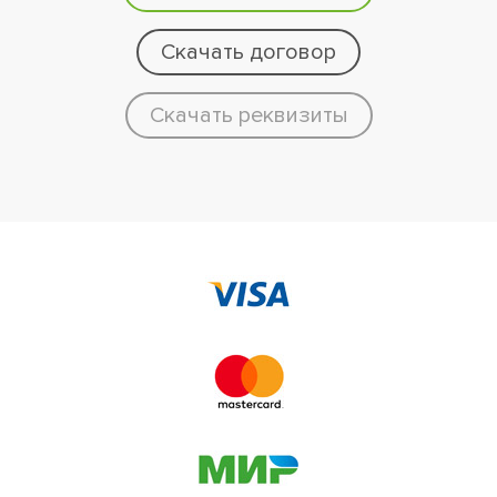
Скачать договор
Скачать реквизиты