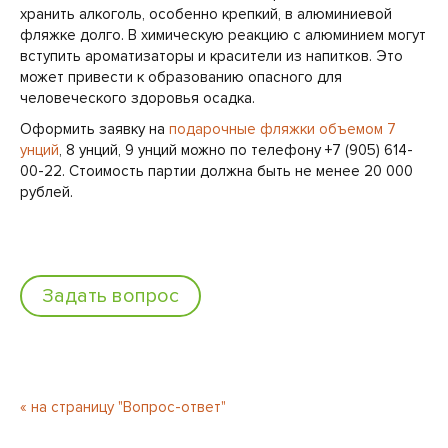
хранить алкоголь, особенно крепкий, в алюминиевой
фляжке долго. В химическую реакцию с алюминием могут
вступить ароматизаторы и красители из напитков. Это
может привести к образованию опасного для
человеческого здоровья осадка.
Оформить заявку на
подарочные фляжки объемом 7
унций
, 8 унций, 9 унций можно по телефону +7 (905) 614-
00-22. Стоимость партии должна быть не менее 20 000
рублей.
Задать вопрос
« на страницу "Вопрос-ответ"