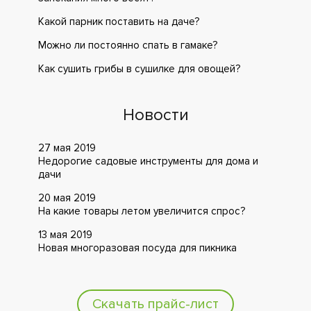
Какой парник поставить на даче?
Можно ли постоянно спать в гамаке?
Как сушить грибы в сушилке для овощей?
Новости
27 мая 2019
Недорогие садовые инструменты для дома и
дачи
20 мая 2019
На какие товары летом увеличится спрос?
13 мая 2019
Новая многоразовая посуда для пикника
Скачать прайс-лист