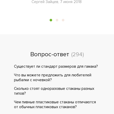
Сергей Зайцев, 7 июня 2018
Вопрос-ответ
(294)
Существует ли стандарт размеров для гамака?
Что вы можете предложить для любителей
рыбалки с ночевкой?
Сколько стоят одноразовые стаканы разных
типов?
Чем пивные пластиковые стаканы отличаются
от обычных пластиковых стаканов?