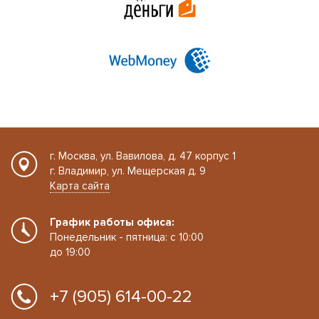
г. Москва, ул. Вавилова, д. 47 корпус 1
г. Владимир, ул. Мещерская д. 9
Карта сайта
График работы офиса:
Понедельник - пятница: с 10:00
до 19:00
+7 (905) 614-00-22