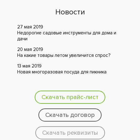
Новости
27 мая 2019
Недорогие садовые инструменты для дома и
дачи
20 мая 2019
На какие товары летом увеличится спрос?
13 мая 2019
Новая многоразовая посуда для пикника
Скачать прайс-лист
Скачать договор
Скачать реквизиты