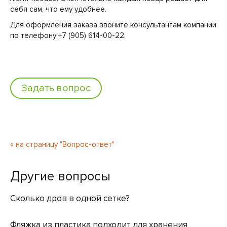
себя сам, что ему удобнее.
Для оформления заказа звоните консультантам компании
по телефону +7 (905) 614-00-22.
Задать вопрос
« на страницу "Вопрос-ответ"
Другие вопросы
Сколько дров в одной сетке?
Фляжка из пластика подходит для хранения