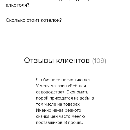
алкоголя?
Сколько стоит котелок?
Отзывы клиентов
(109)
Я в бизнесе несколько лет.
У меня магазин «Всё для
садоводства». Экономить
порой приходится на всём, в
том числе на товарах.
Именно из-за резкого
скачка цен часто меняю
поставщиков. В прошл..