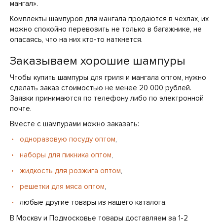
мангал».
Комплекты шампуров для мангала продаются в чехлах, их
можно спокойно перевозить не только в багажнике, не
опасаясь, что на них кто-то наткнется.
Заказываем хорошие шампуры
Чтобы купить шампуры для гриля и мангала оптом, нужно
сделать заказ стоимостью не менее 20 000 рублей.
Заявки принимаются по телефону либо по электронной
почте.
Вместе с шампурами можно заказать:
одноразовую посуду оптом
,
наборы для пикника оптом
,
жидкость для розжига оптом
,
решетки для мяса оптом
,
любые другие товары из нашего каталога.
В Москву и Подмосковье товары доставляем за 1-2