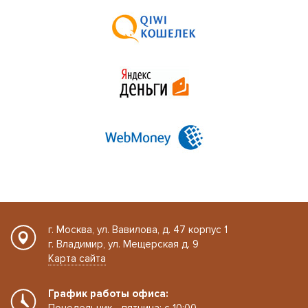
г. Москва, ул. Вавилова, д. 47 корпус 1
г. Владимир, ул. Мещерская д. 9
Карта сайта
График работы офиса: