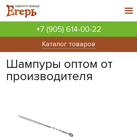
+7 (905) 614-00-22
Каталог товаров
Шампуры оптом от
производителя