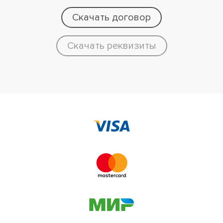
Скачать договор
Скачать реквизиты