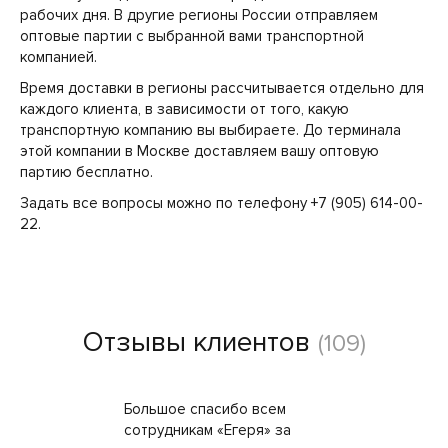
рабочих дня. В другие регионы России отправляем
оптовые партии с выбранной вами транспортной
компанией.
Время доставки в регионы рассчитывается отдельно для
каждого клиента, в зависимости от того, какую
транспортную компанию вы выбираете. До терминала
этой компании в Москве доставляем вашу оптовую
партию бесплатно.
Задать все вопросы можно по телефону +7 (905) 614-00-
22.
Отзывы клиентов
(109)
Большое спасибо всем
сотрудникам «Егеря» за