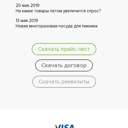
20 мая 2019
На какие товары летом увеличится спрос?
13 мая 2019
Новая многоразовая посуда для пикника
Скачать прайс-лист
Скачать договор
Скачать реквизиты