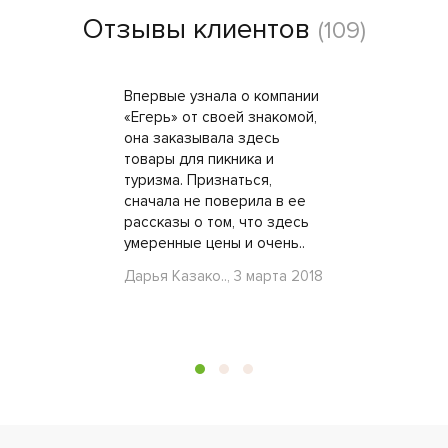
Отзывы клиентов
(109)
Впервые узнала о компании
«Егерь» от своей знакомой,
она заказывала здесь
товары для пикника и
туризма. Признаться,
сначала не поверила в ее
рассказы о том, что здесь
умеренные цены и очень..
Дарья Казако.., 3 марта 2018