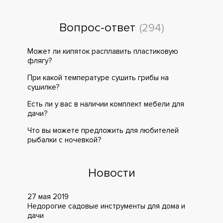
Вопрос-ответ
(294)
Может ли кипяток расплавить пластиковую
флягу?
При какой температуре сушить грибы на
сушилке?
Есть ли у вас в наличии комплект мебели для
дачи?
Что вы можете предложить для любителей
рыбалки с ночевкой?
Новости
27 мая 2019
Недорогие садовые инструменты для дома и
дачи