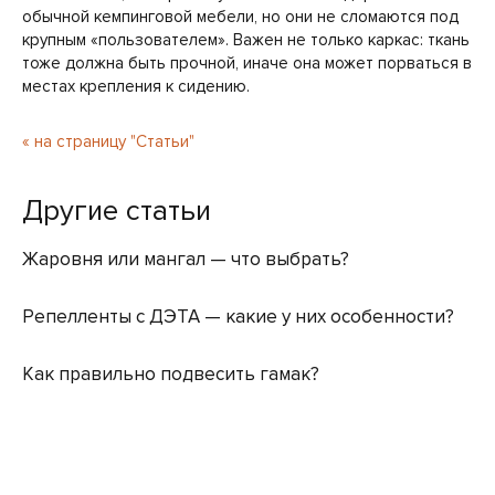
обычной кемпинговой мебели, но они не сломаются под
крупным «пользователем». Важен не только каркас: ткань
тоже должна быть прочной, иначе она может порваться в
местах крепления к сидению.
« на страницу "Статьи"
Другие статьи
Жаровня или мангал — что выбрать?
Репелленты с ДЭТА — какие у них особенности?
Как правильно подвесить гамак?