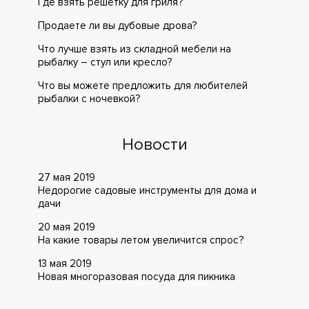
Где взять решётку для гриля?
Продаете ли вы дубовые дрова?
Что лучше взять из складной мебели на
рыбалку – стул или кресло?
Что вы можете предложить для любителей
рыбалки с ночевкой?
Новости
27 мая 2019
Недорогие садовые инструменты для дома и
дачи
20 мая 2019
На какие товары летом увеличится спрос?
13 мая 2019
Новая многоразовая посуда для пикника