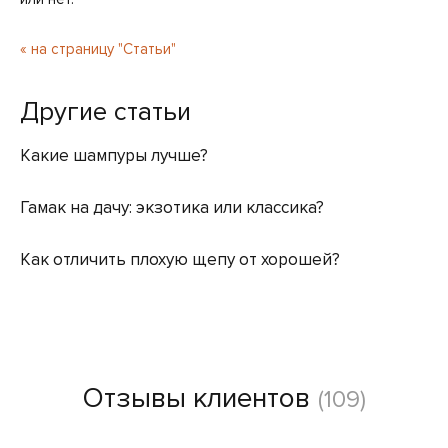
« на страницу "Статьи"
Другие статьи
Какие шампуры лучше?
Гамак на дачу: экзотика или классика?
Как отличить плохую щепу от хорошей?
Отзывы клиентов
(109)