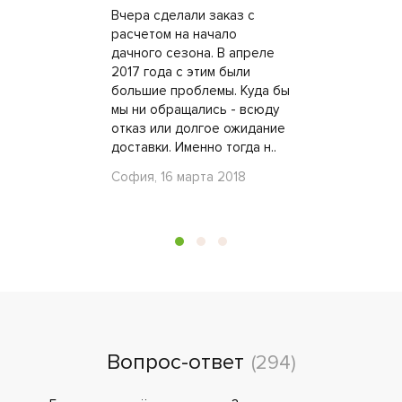
Вчера сделали заказ с
расчетом на начало
дачного сезона. В апреле
2017 года с этим были
большие проблемы. Куда бы
мы ни обращались - всюду
отказ или долгое ожидание
доставки. Именно тогда н..
София, 16 марта 2018
Вопрос-ответ
(294)