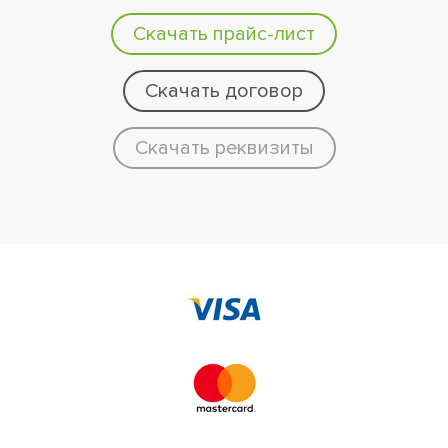
Скачать прайс-лист
Скачать договор
Скачать реквизиты