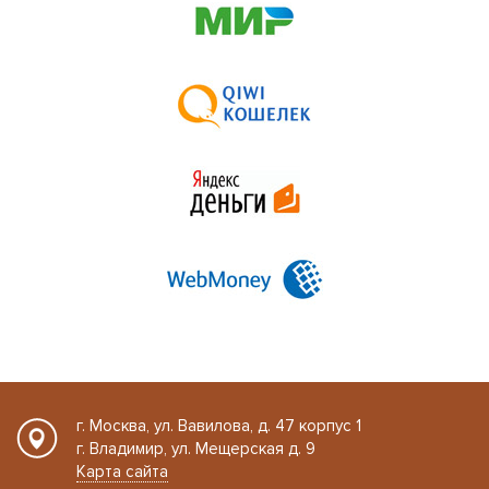
г. Москва, ул. Вавилова, д. 47 корпус 1
г. Владимир, ул. Мещерская д. 9
Карта сайта