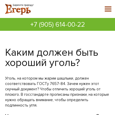
+7 (905) 614-00-22
Каким должен быть
хороший уголь?
Уголь, на котором мы жарим шашлыки, должен
соответствовать ГОСТу 7657-84. Зачем нужен этот
скучный документ? Чтобы отличить хороший уголь от
плохого. В госстандарте прописаны признаки, на которые
нужно обращать внимание, чтобы определить
подлинность угля.