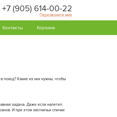
+7 (905) 614-00-22
Перезвоните мне
Контакты
Корзина
в поход? Какие из них нужны, чтобы
лавная задача. Даже если налетел
анов. И при этом охотничьи спички