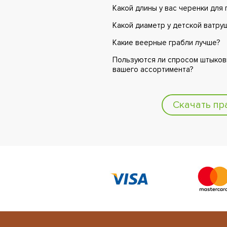
Какой длины у вас черенки для 
Какой диаметр у детской ватруш
Какие веерные грабли лучше?
Пользуются ли спросом штыков
вашего ассортимента?
Скачать пр