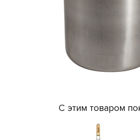
С этим товаром по