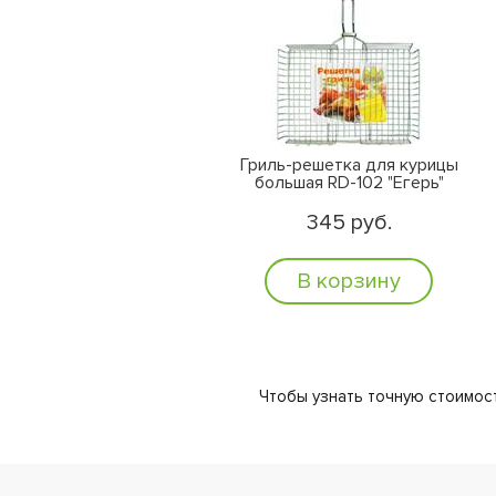
Гриль-решетка для курицы
большая RD-102 "Егерь"
345 руб.
В корзину
Чтобы узнать точную стоимост