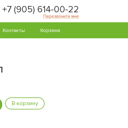
+7 (905) 614-00-22
Перезвоните мне
Контакты
Корзина
л
В корзину