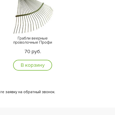
Грабли веерные
проволочные Профи
70 руб.
В корзину
те заявку на обратный звонок.