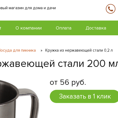
вый магазин для дома и дачи
т
О компании
Оплата
Доставка
осуда для пикника
»
Кружка из нержавеющей стали 0,2 л
ржавеющей стали 200 м
от 56 руб.
Заказать в 1 клик