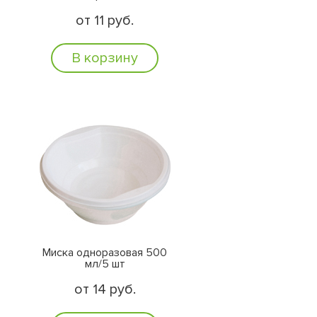
от 11 руб.
В корзину
Миска одноразовая 500
мл/5 шт
от 14 руб.