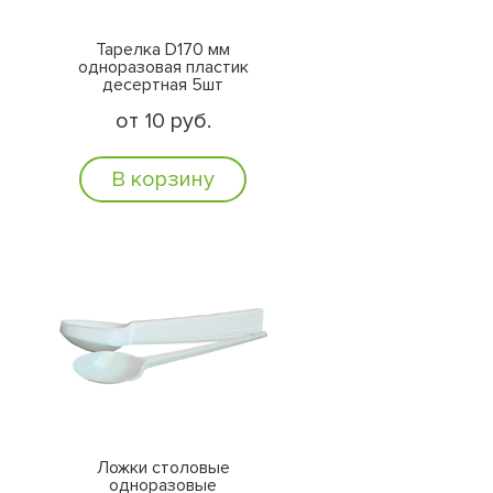
Тарелка D170 мм
одноразовая пластик
десертная 5шт
от 10 руб.
В корзину
Ложки столовые
одноразовые