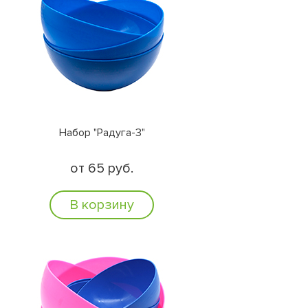
Набор "Радуга-3"
от 65 руб.
В корзину