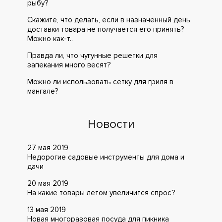
рыбу?
Скажите, что делать, если в назначенный день
доставки товара не получается его принять?
Можно как-т..
Правда ли, что чугунные решетки для
запекания много весят?
Можно ли использовать сетку для гриля в
мангале?
Новости
27 мая 2019
Недорогие садовые инструменты для дома и
дачи
20 мая 2019
На какие товары летом увеличится спрос?
13 мая 2019
Новая многоразовая посуда для пикника