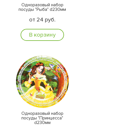
Одноразовый набор
посуды "Рыба" d230мм
от 24 руб.
В корзину
Одноразовый набор
посуды "Принцесса"
d230мм