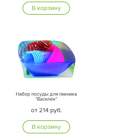
В корзину
Набор посуды для пикника
"Василёк"
от 214 руб.
В корзину