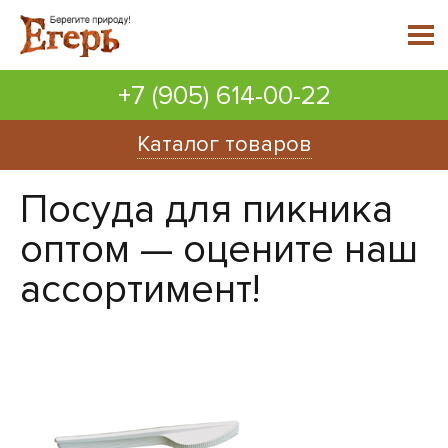
+7 (905) 614-00-22
Каталог товаров
Посуда для пикника
оптом — оцените наш
ассортимент!