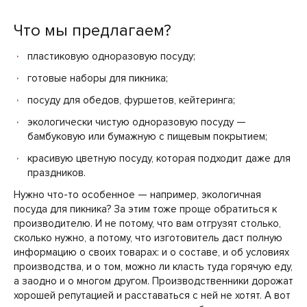
Что мы предлагаем?
пластиковую одноразовую посуду;
готовые наборы для пикника;
посуду для обедов, фуршетов, кейтеринга;
экологически чистую одноразовую посуду —
бамбуковую или бумажную с пищевым покрытием;
красивую цветную посуду, которая подходит даже для
праздников.
Нужно что-то особенное — например, экологичная
посуда для пикника? За этим тоже проще обратиться к
производителю. И не потому, что вам отгрузят столько,
сколько нужно, а потому, что изготовитель даст полную
информацию о своих товарах: и о составе, и об условиях
производства, и о том, можно ли класть туда горячую еду,
а заодно и о многом другом. Производственники дорожат
хорошей репутацией и расставаться с ней не хотят. А вот