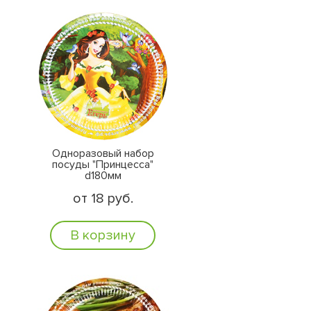
Одноразовый набор
посуды "Принцесса"
d180мм
от 18 руб.
В корзину