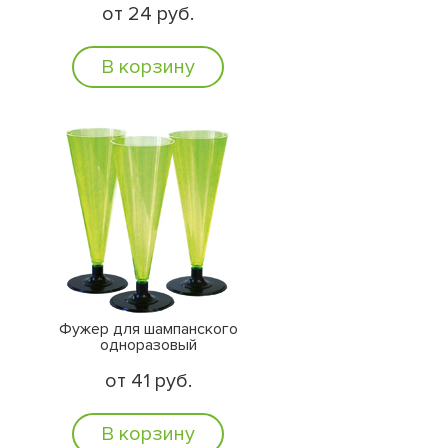
от 24 руб.
В корзину
Фужер для шампанского
одноразовый
от 41 руб.
В корзину