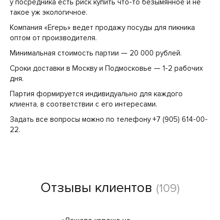
у посредника есть риск купить что-то безымянное и не
такое уж экологичное.
Компания «Егерь» ведет продажу посуды для пикника
оптом от производителя.
Минимальная стоимость партии — 20 000 рублей.
Сроки доставки в Москву и Подмосковье — 1-2 рабочих
дня.
Партия формируется индивидуально для каждого
клиента, в соответствии с его интересами.
Задать все вопросы можно по телефону +7 (905) 614-00-
22.
Отзывы клиентов
(109)