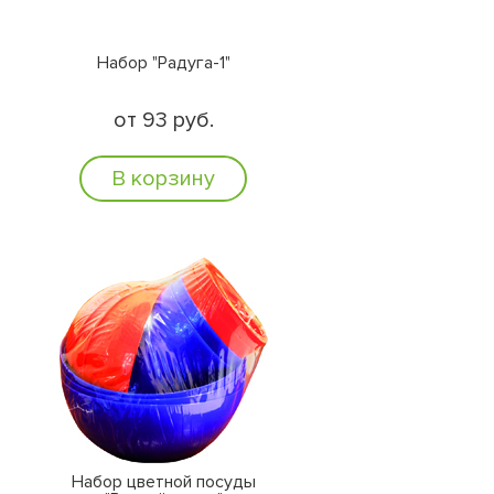
Набор "Радуга-1"
от 93 руб.
В корзину
Набор цветной посуды