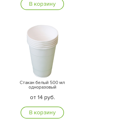
В корзину
Стакан белый 500 мл
одноразовый
от 14 руб.
В корзину