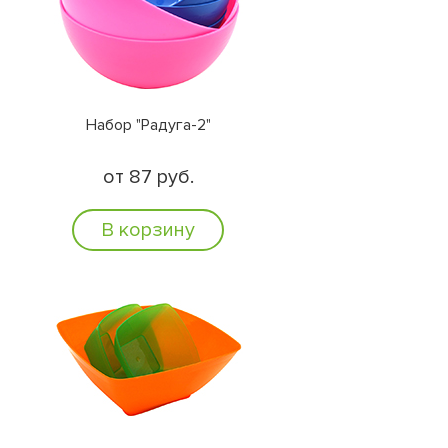
Набор "Радуга-2"
от 87 руб.
В корзину