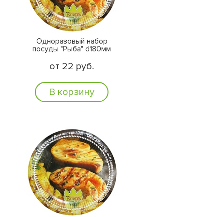
Одноразовый набор
посуды "Рыба" d180мм
от 22 руб.
В корзину