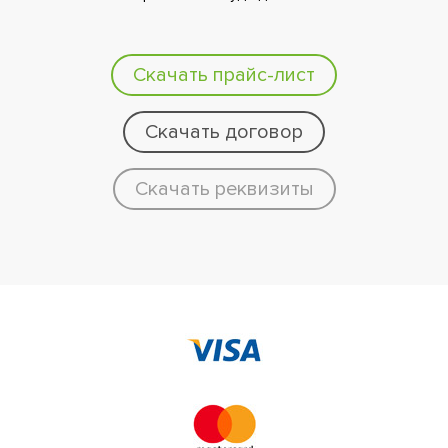
Скачать прайс-лист
Скачать договор
Скачать реквизиты