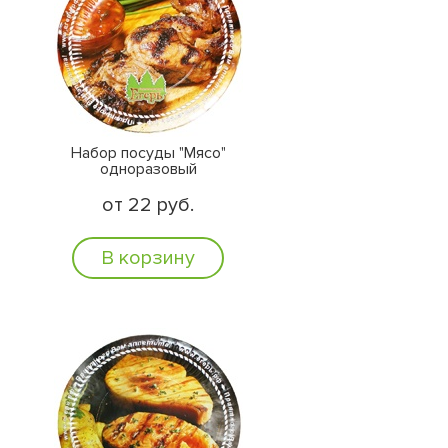
Набор посуды "Мясо"
одноразовый
от 22 руб.
В корзину