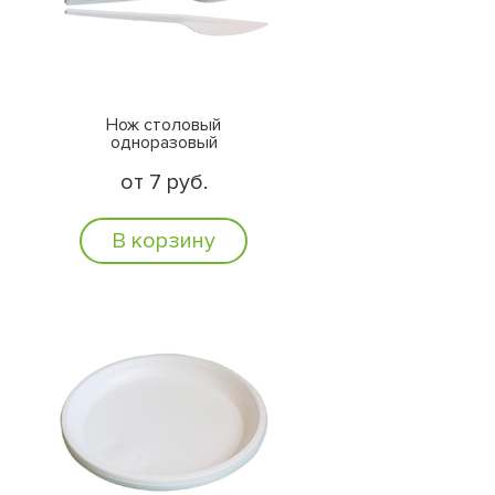
Нож столовый
одноразовый
от 7 руб.
В корзину