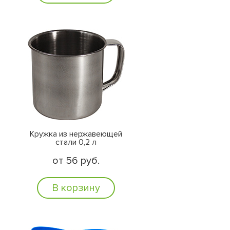
Кружка из нержавеющей
стали 0,2 л
от 56 руб.
В корзину