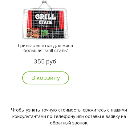
Гриль-решетка для мяса
большая "Grill сталь"
355 руб.
В корзину
Чтобы узнать точную стоимость, свяжитесь с нашими
консультантами по телефону или оставьте заявку на
обратный звонок.