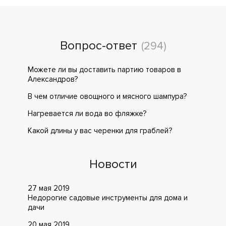
Вопрос-ответ
(294)
Можете ли вы доставить партию товаров в
Александров?
В чем отличие овощного и мясного шампура?
Нагревается ли вода во фляжке?
Какой длины у вас черенки для граблей?
Новости
27 мая 2019
Недорогие садовые инструменты для дома и
дачи
20 мая 2019