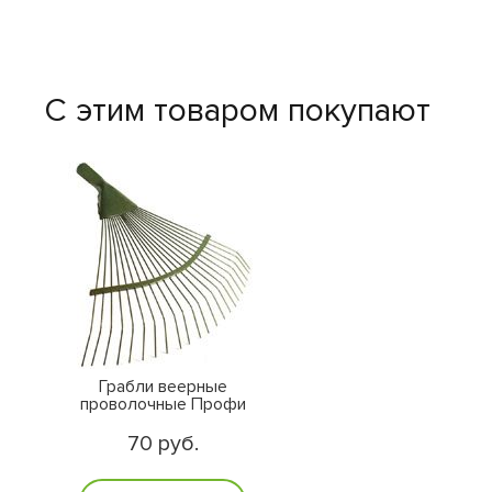
С этим товаром покупают
Грабли веерные
проволочные Профи
70 руб.