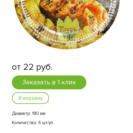
от 22 руб.
Заказать в 1 клик
В корзину
Диаметр: 180 мм
Количество: 6 шт/уп