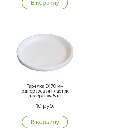
В корзину
Тарелка D170 мм
одноразовая пластик
десертная 5шт
10 руб.
В корзину