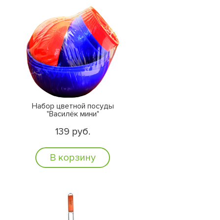
Набор цветной посуды
"Василёк мини"
139 руб.
В корзину