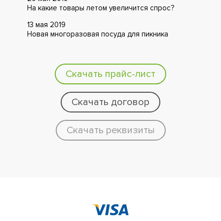
На какие товары летом увеличится спрос?
13 мая 2019
Новая многоразовая посуда для пикника
Скачать прайс-лист
Скачать договор
Скачать реквизиты