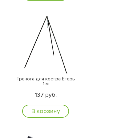
Тренога для костра Егерь
1 м
137 руб.
В корзину