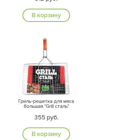
В корзину
Гриль-решетка для мяса
большая "Grill сталь"
355 руб.
В корзину