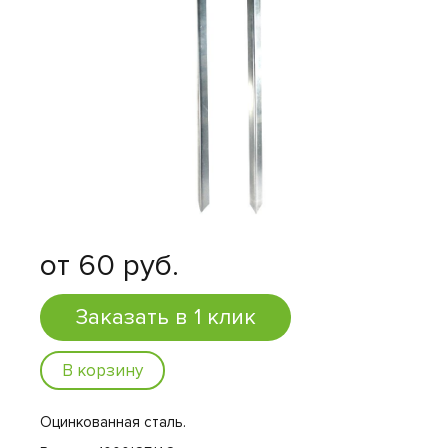
от 60 руб.
Заказать в 1 клик
В корзину
Оцинкованная сталь.