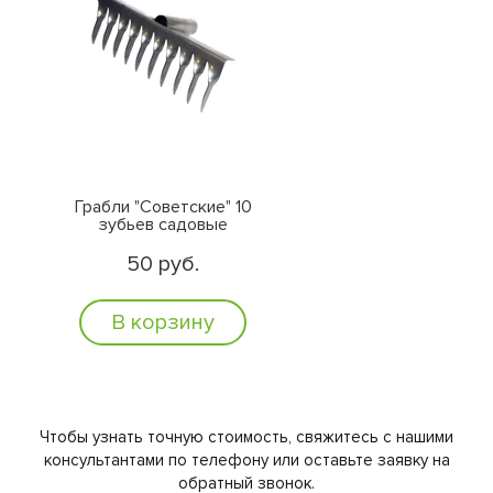
Грабли "Советские" 10
зубьев садовые
50 руб.
В корзину
Чтобы узнать точную стоимость, свяжитесь с нашими
консультантами по телефону или оставьте заявку на
обратный звонок.