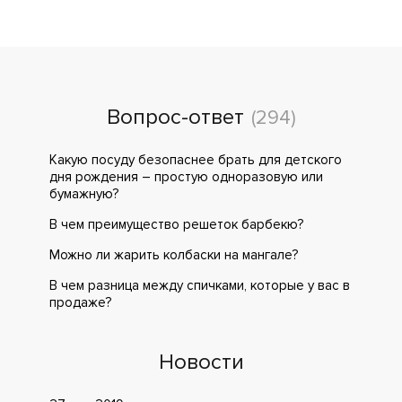
Вопрос-ответ
(294)
Какую посуду безопаснее брать для детского
дня рождения – простую одноразовую или
бумажную?
В чем преимущество решеток барбекю?
Можно ли жарить колбаски на мангале?
В чем разница между спичками, которые у вас в
продаже?
Новости