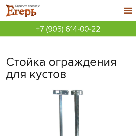
+7 (905) 614-00-22
Стойка ограждения
для кустов