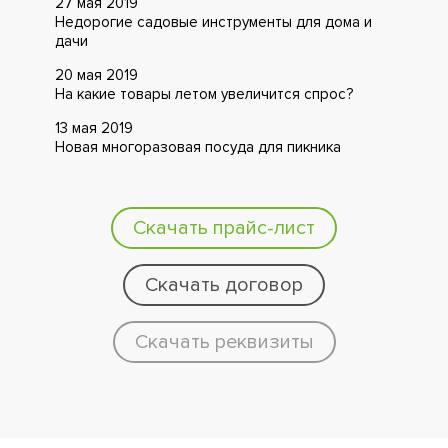
27 мая 2019
Недорогие садовые инструменты для дома и
дачи
20 мая 2019
На какие товары летом увеличится спрос?
13 мая 2019
Новая многоразовая посуда для пикника
Скачать прайс-лист
Скачать договор
Скачать реквизиты