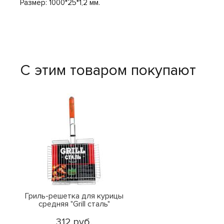
Размер: 1000*25*1,2 мм.
С этим товаром покупают
Гриль-решетка для курицы
средняя "Grill сталь"
312 руб.