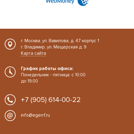
г. Москва, ул. Вавилова, д. 47 корпус 1
г. Владимир, ул. Мещерская д. 9
Карта сайта
График работы офиса:
Понедельник - пятница: с 10:00
до 19:00
+7 (905) 614-00-22
info@egerrf.ru