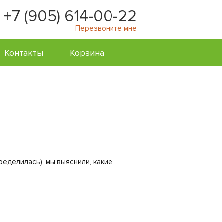
+7 (905) 614-00-22
Перезвоните мне
Контакты
Корзина
еделилась), мы выяснили, какие