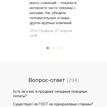
много сомнений – покупки в
интернете часто связаны с
рисками. Нас убедили
положительные отзывы
других крупных компаний..
ООО Примула, 27 апреля
2018
Вопрос-ответ
(294)
Есть ли у вас в продаже складные походные
лопаты?
Существует ли ГОСТ на одноразовые стаканы?