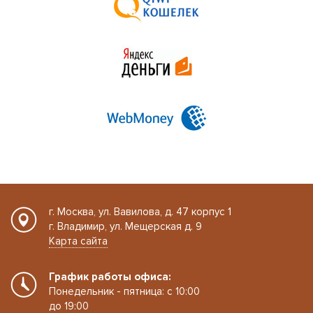
г. Москва, ул. Вавилова, д. 47 корпус 1
г. Владимир, ул. Мещерская д. 9
Карта сайта
График работы офиса:
Понедельник - пятница: с 10:00
до 19:00