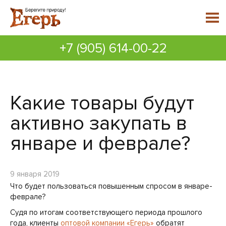
+7 (905) 614-00-22
Какие товары будут
активно закупать в
январе и феврале?
9 января 2019
Что будет пользоваться повышенным спросом в январе-
феврале?
Судя по итогам соответствующего периода прошлого
года, клиенты
оптовой компании «Егерь»
обратят