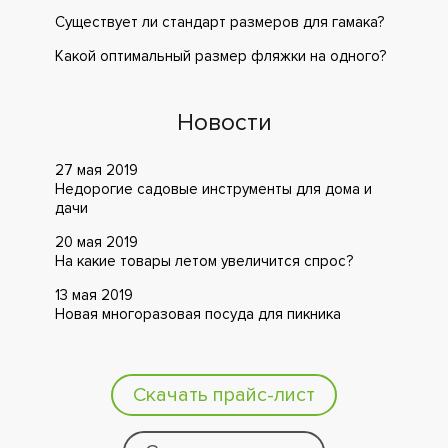
Существует ли стандарт размеров для гамака?
Какой оптимальный размер фляжки на одного?
Новости
27 мая 2019
Недорогие садовые инструменты для дома и
дачи
20 мая 2019
На какие товары летом увеличится спрос?
13 мая 2019
Новая многоразовая посуда для пикника
Скачать прайс-лист