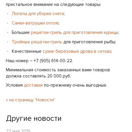
пристальное внимание на следующие товары:
Лопаты для уборки снега
;
Санки-ватрушки оптом
;
Большие
решётки-гриль для приготовления курицы
;
Тройные решётки-гриль
для приготовления рыбы;
Качественные
сухие берёзовые дрова в сетках
;
Наш номер – +7 (905) 614-00-22.
Минимальная стоимость заказанных вами товаров
должна составлять 20 000 руб.
Условия
доставки
по-прежнему очень выгодные.
« на страницу "Новости"
Другие новости
27 мая 2019