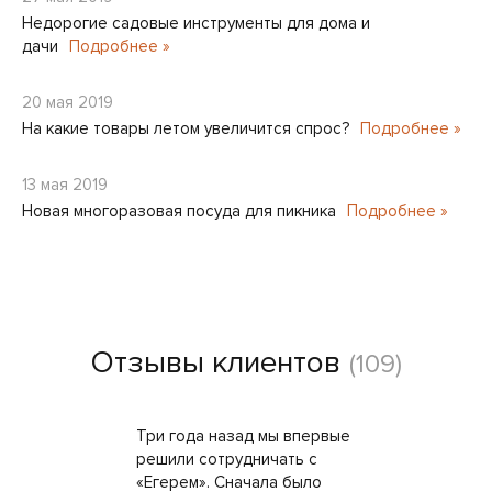
Недорогие садовые инструменты для дома и
дачи
Подробнее »
20 мая 2019
На какие товары летом увеличится спрос?
Подробнее »
13 мая 2019
Новая многоразовая посуда для пикника
Подробнее »
Отзывы клиентов
(109)
Три года назад мы впервые
решили сотрудничать с
«Егерем». Сначала было