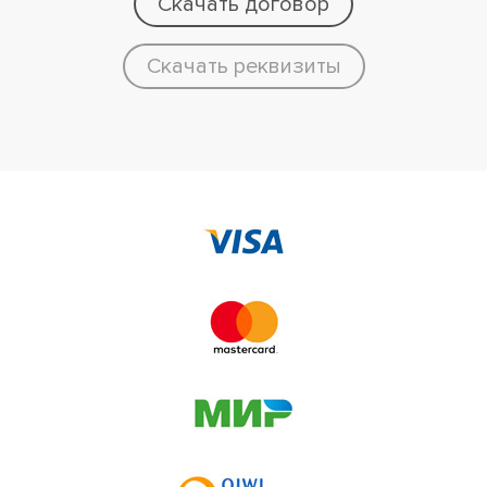
Скачать договор
Скачать реквизиты