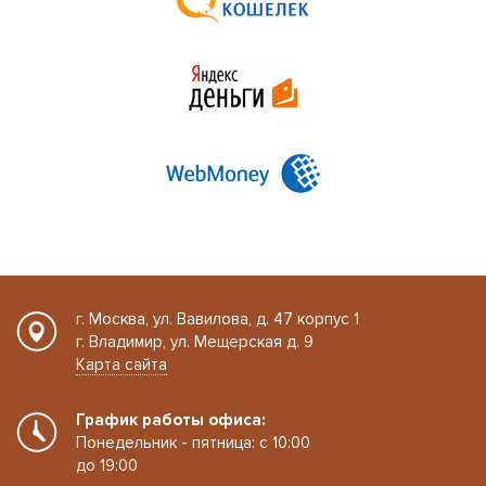
г. Москва, ул. Вавилова, д. 47 корпус 1
г. Владимир, ул. Мещерская д. 9
Карта сайта
График работы офиса:
Понедельник - пятница: с 10:00
до 19:00