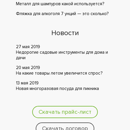
Металл для шампуров какой используется?
Фляжка для алкоголя 7 унций — это сколько?
Новости
27 мая 2019
Недорогие садовые инструменты для дома и
дачи
20 мая 2019
На какие товары летом увеличится спрос?
13 мая 2019
Новая многоразовая посуда для пикника
Скачать прайс-лист
Скачать договор