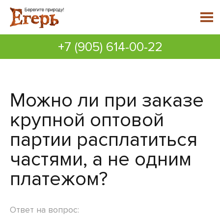
+7 (905) 614-00-22
Можно ли при заказе
крупной оптовой
партии расплатиться
частями, а не одним
платежом?
Ответ на вопрос: