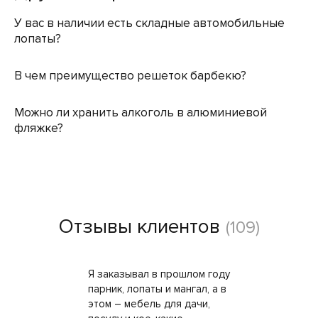
У вас в наличии есть складные автомобильные
лопаты?
В чем преимущество решеток барбекю?
Можно ли хранить алкоголь в алюминиевой
фляжке?
Отзывы клиентов
(109)
Я заказывал в прошлом году
парник, лопаты и мангал, а в
этом – мебель для дачи,