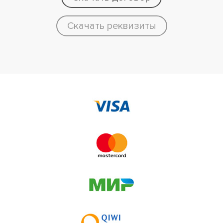
Скачать реквизиты