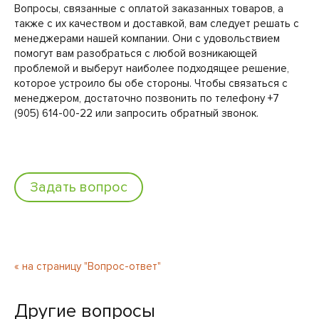
Вопросы, связанные с оплатой заказанных товаров, а
также с их качеством и доставкой, вам следует решать с
менеджерами нашей компании. Они с удовольствием
помогут вам разобраться с любой возникающей
проблемой и выберут наиболее подходящее решение,
которое устроило бы обе стороны. Чтобы связаться с
менеджером, достаточно позвонить по телефону +7
(905) 614-00-22 или запросить обратный звонок.
Задать вопрос
« на страницу "Вопрос-ответ"
Другие вопросы