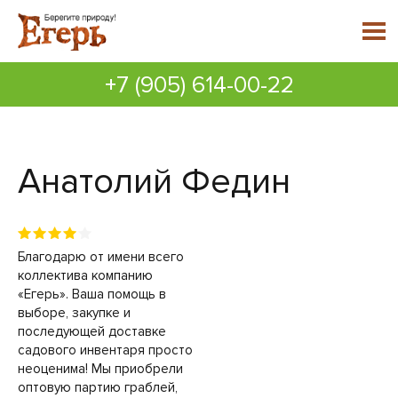
+7 (905) 614-00-22
Анатолий Федин
Благодарю от имени всего
коллектива компанию
«Егерь». Ваша помощь в
выборе, закупке и
последующей доставке
садового инвентаря просто
неоценима! Мы приобрели
оптовую партию граблей,