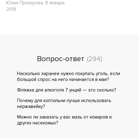
Юлия Прохорова, 8 января
2018
Вопрос-ответ
(294)
Насколько заранее нужно покупать уголь, если
большой спрос на него начинается в мае?
Фляжка для алкоголя 7 унций — это сколько?
Почему для коптильни лучше использовать
нержавейку?
Можно ли заказать у вас мазь от комаров и
других насекомых?