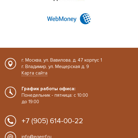
г. Москва, ул. Вавилова, д. 47 корпус 1
г. Владимир, ул. Мещерская д. 9
Карта сайта
График работы офиса:
Понедельник - пятница: с 10:00
до 19:00
+7 (905) 614-00-22
info@egerrf.ru