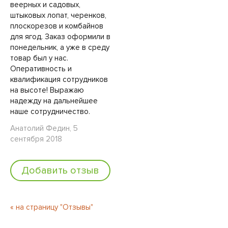
веерных и садовых,
штыковых лопат, черенков,
плоскорезов и комбайнов
для ягод. Заказ оформили в
понедельник, а уже в среду
товар был у нас.
Оперативность и
квалификация сотрудников
на высоте! Выражаю
надежду на дальнейшее
наше сотрудничество.
Анатолий Федин, 5
сентября 2018
Добавить отзыв
« на страницу "Отзывы"