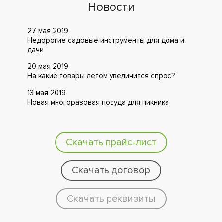
Новости
27 мая 2019
Недорогие садовые инструменты для дома и
дачи
20 мая 2019
На какие товары летом увеличится спрос?
13 мая 2019
Новая многоразовая посуда для пикника
Скачать прайс-лист
Скачать договор
Скачать реквизиты