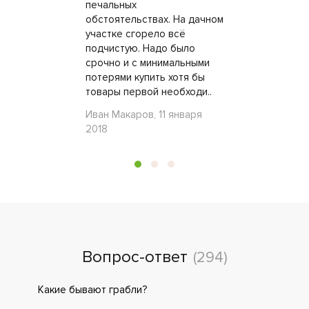
печальных
обстоятельствах. На дачном
участке сгорело всё
подчистую. Надо было
срочно и с минимальными
потерями купить хотя бы
товары первой необходи..
Иван Макаров, 11 января
2018
Вопрос-ответ
(294)
Какие бывают грабли?