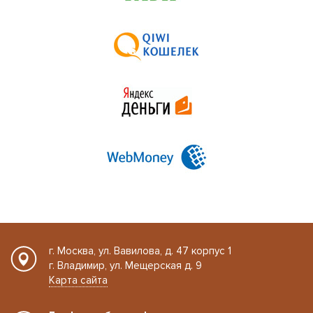
г. Москва, ул. Вавилова, д. 47 корпус 1
г. Владимир, ул. Мещерская д. 9
Карта сайта