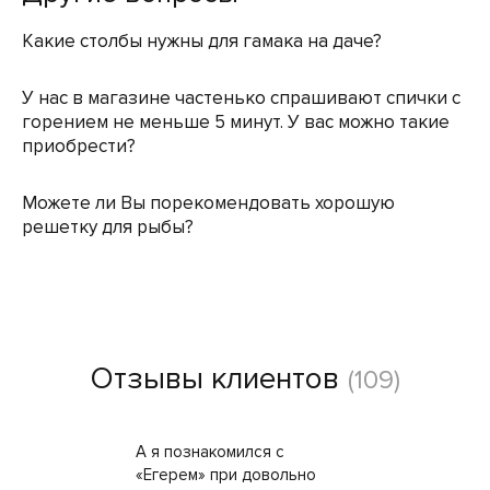
Какие столбы нужны для гамака на даче?
У нас в магазине частенько спрашивают спички с
горением не меньше 5 минут. У вас можно такие
приобрести?
Можете ли Вы порекомендовать хорошую
решетку для рыбы?
Отзывы клиентов
(109)
А я познакомился с
«Егерем» при довольно