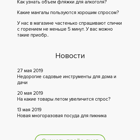
Как узнать объем фляжки для алкоголя?
Какие мангалы пользуются хорошим спросом?
У нас в магазине частенько спрашивают спички
с горением не меньше 5 минут. У вас можно
такие приобр..
Новости
27 мая 2019
Недорогие садовые инструменты для дома и
дачи
20 мая 2019
На какие товары летом увеличится спрос?
13 мая 2019
Новая многоразовая посуда для пикника