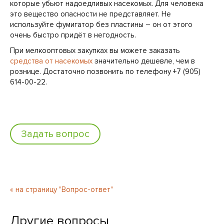
которые убьют надоедливых насекомых. Для человека
это вещество опасности не представляет. Не
используйте фумигатор без пластины – он от этого
очень быстро придёт в негодность.
При мелкооптовых закупках вы можете заказать
средства от насекомых
значительно дешевле, чем в
рознице. Достаточно позвонить по телефону +7 (905)
614-00-22.
Задать вопрос
« на страницу "Вопрос-ответ"
Другие вопросы