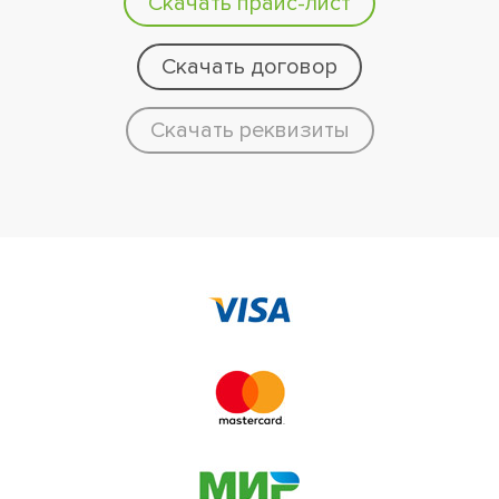
Скачать прайс-лист
Скачать договор
Скачать реквизиты