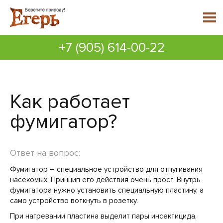
+7 (905) 614-00-22
Как работает
фумигатор?
Ответ на вопрос:
Фумигатор – специальное устройство для отпугивания
насекомых. Принцип его действия очень прост. Внутрь
фумигатора нужно установить специальную пластину, а
само устройство воткнуть в розетку.
При нагревании пластина выделит пары инсектицида,