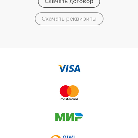
Скачать договор
Скачать реквизиты