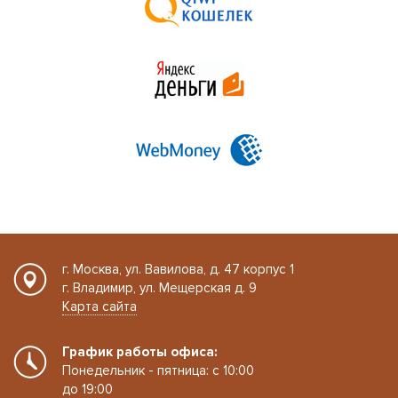
г. Москва, ул. Вавилова, д. 47 корпус 1
г. Владимир, ул. Мещерская д. 9
Карта сайта
График работы офиса:
Понедельник - пятница: с 10:00
до 19:00