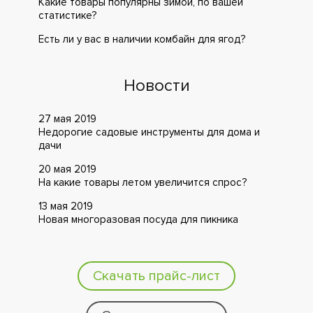
Какие товары популярны зимой, по вашей
статистике?
Есть ли у вас в наличии комбайн для ягод?
Новости
27 мая 2019
Недорогие садовые инструменты для дома и
дачи
20 мая 2019
На какие товары летом увеличится спрос?
13 мая 2019
Новая многоразовая посуда для пикника
Скачать прайс-лист