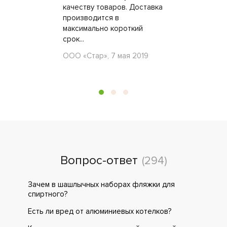
качеству товаров. Доставка
производится в
максимально короткий
срок...
ООО «Стар», 7 мая 2019
Вопрос-ответ
(294)
Зачем в шашлычных наборах фляжки для
спиртного?
Есть ли вред от алюминиевых котелков?