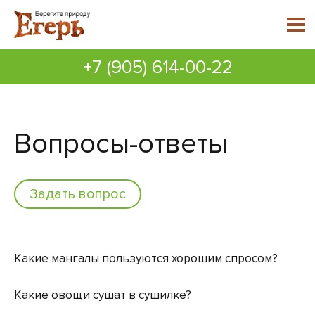
+7 (905) 614-00-22
Вопросы-ответы
Задать вопрос
Какие мангалы пользуются хорошим спросом?
Какие овощи сушат в сушилке?