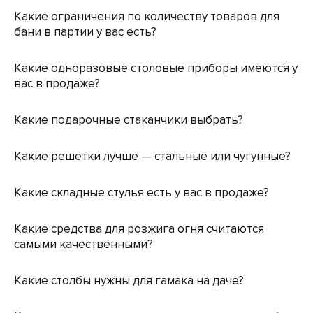
Какие ограничения по количеству товаров для
бани в партии у вас есть?
Какие одноразовые столовые приборы имеются у
вас в продаже?
Какие подарочные стаканчики выбрать?
Какие решетки лучше — стальные или чугунные?
Какие складные стулья есть у вас в продаже?
Какие средства для розжига огня считаются
самыми качественными?
Какие столбы нужны для гамака на даче?