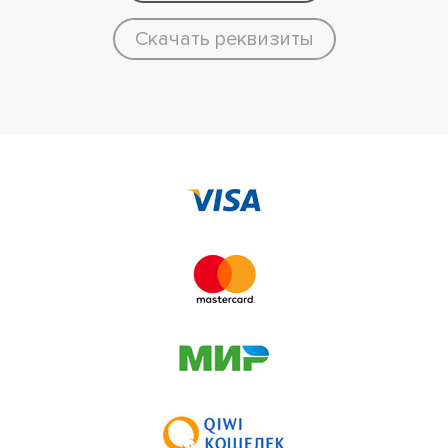
Скачать реквизиты