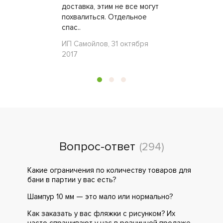
доставка, этим не все могут
похвалиться. Отдельное
спас..
ИП Самойлов, 31 октября
2017
Вопрос-ответ
(294)
Какие ограничения по количеству товаров для
бани в партии у вас есть?
Шампур 10 мм — это мало или нормально?
Как заказать у вас фляжки с рисунком? Их