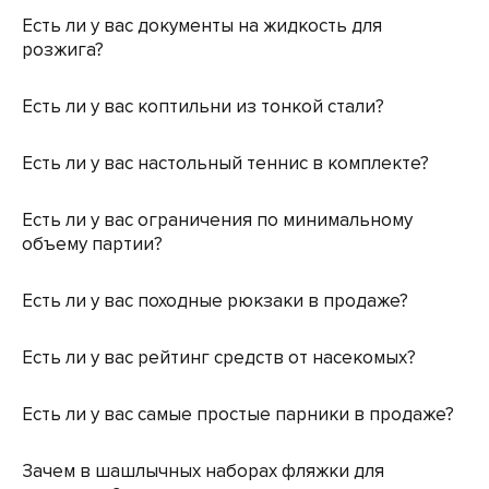
Есть ли у вас документы на жидкость для
розжига?
Есть ли у вас коптильни из тонкой стали?
Есть ли у вас настольный теннис в комплекте?
Есть ли у вас ограничения по минимальному
объему партии?
Есть ли у вас походные рюкзаки в продаже?
Есть ли у вас рейтинг средств от насекомых?
Есть ли у вас самые простые парники в продаже?
Зачем в шашлычных наборах фляжки для