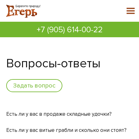
+7 (905) 614-00-22
Вопросы-ответы
Задать вопрос
Есть ли у вас в продаже складные удочки?
Есть ли у вас витые грабли и сколько они стоят?