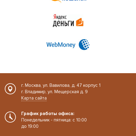
г. Москва, ул. Вавилова, д. 47 корпус 1
г. Владимир, ул. Мещерская д. 9
Карта сайта
График работы офиса:
Понедельник - пятница: с 10:00
до 19:00