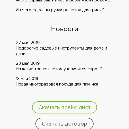
часто спрашивают у нас в розничной продаже.
Из чего сделаны ручки решеток для гриля?
Новости
27 мая 2019
Недорогие садовые инструменты для дома и
дачи
20 мая 2019
На какие товары летом увеличится спрос?
13 мая 2019
Новая многоразовая посуда для пикника
Скачать прайс-лист
Скачать договор