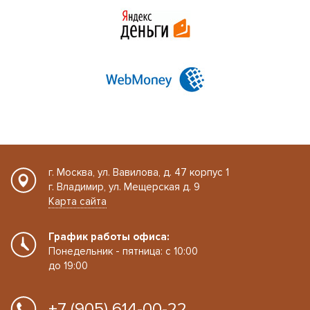
г. Москва, ул. Вавилова, д. 47 корпус 1
г. Владимир, ул. Мещерская д. 9
Карта сайта
График работы офиса:
Понедельник - пятница: с 10:00
до 19:00
+7 (905) 614-00-22