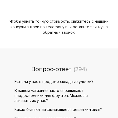
Чтобы узнать точную стоимость, свяжитесь с нашими
консультантами по телефону или оставьте заявку на
обратный звонок.
Вопрос-ответ
(294)
Есть ли у вас в продаже складные удочки?
В нашем магазине часто спрашивают
плодосъемники для фруктов. Можно ли
заказать их у вас?
Какие бывают закрывающиеся решётки-гриль?