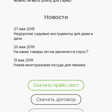
Можно ли мыть шляпу для сауны?
Новости
27 мая 2019
Недорогие садовые инструменты для дома и
дачи
20 мая 2019
На какие товары летом увеличится спрос?
13 мая 2019
Новая многоразовая посуда для пикника
Скачать прайс-лист
Скачать договор