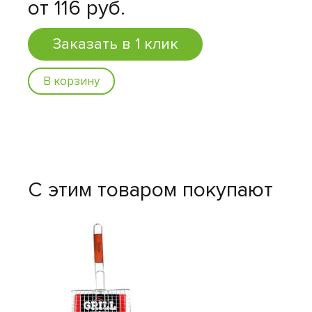
от 116 руб.
Заказать в 1 клик
В корзину
С этим товаром покупают