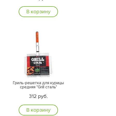
В корзину
Гриль-решетка для курицы
средняя "Grill сталь"
312 руб.
В корзину