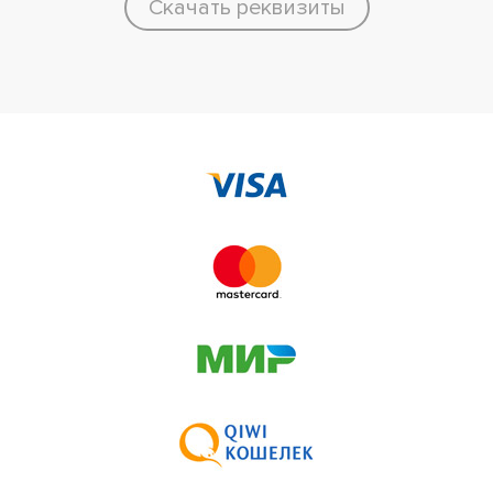
Скачать реквизиты