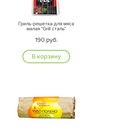
Гриль-решетка для мяса
малая "Grill сталь"
190 руб.
В корзину