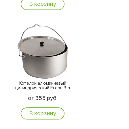
В корзину
Котелок алюминиевый
цилиндрический Егерь 3 л
от 355 руб.
В корзину