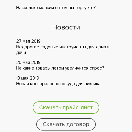
Насколько мелким оптом вы торгуете?
Новости
27 мая 2019
Недорогие садовые инструменты для дома и
дачи
20 мая 2019
На какие товары летом увеличится спрос?
13 мая 2019
Новая многоразовая посуда для пикника
Скачать прайс-лист
Скачать договор