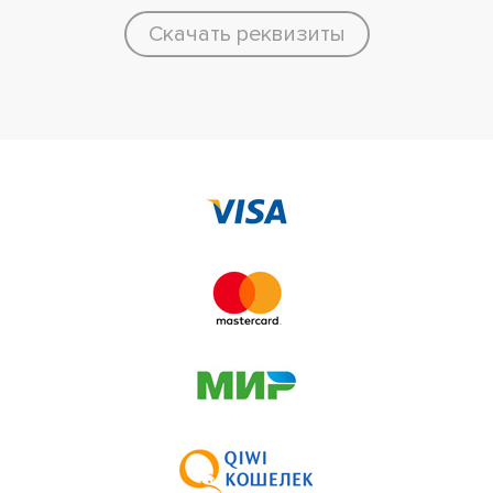
Скачать реквизиты