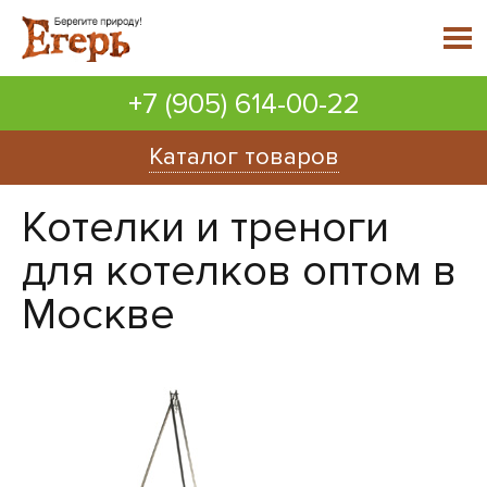
+7 (905) 614-00-22
Каталог товаров
Котелки и треноги
для котелков оптом в
Москве