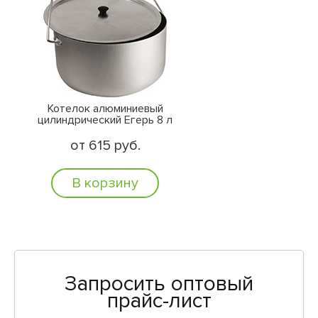
Котелок алюминиевый
цилиндрический Егерь 8 л
от 615 руб.
В корзину
Запросить оптовый
прайс-лист