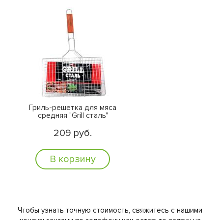
Гриль-решетка для мяса
средняя "Grill сталь"
209 руб.
В корзину
Чтобы узнать точную стоимость, свяжитесь с нашими