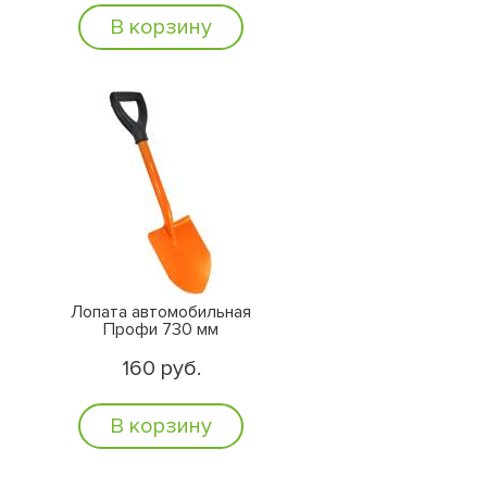
В корзину
Лопата автомобильная
Профи 730 мм
160 руб.
В корзину