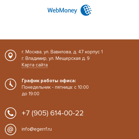
г. Москва, ул. Вавилова, д. 47 корпус 1
г. Владимир, ул. Мещерская д. 9
Карта сайта
График работы офиса:
Понедельник - пятница: с 10:00
до 19:00
+7 (905) 614-00-22
info@egerrf.ru