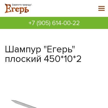
+7 (905) 614-00-22
Шампур "Егерь"
плоский 450*10*2