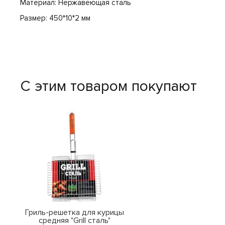
Материал: Нержавеющая сталь
Размер: 450*10*2 мм
С этим товаром покупают
Гриль-решетка для курицы
средняя "Grill сталь"