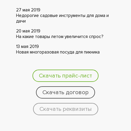
27 мая 2019
Недорогие садовые инструменты для дома и
дачи
20 мая 2019
На какие товары летом увеличится спрос?
13 мая 2019
Новая многоразовая посуда для пикника
Скачать прайс-лист
Скачать договор
Скачать реквизиты