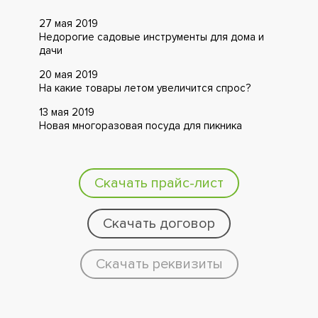
27 мая 2019
Недорогие садовые инструменты для дома и
дачи
20 мая 2019
На какие товары летом увеличится спрос?
13 мая 2019
Новая многоразовая посуда для пикника
Скачать прайс-лист
Скачать договор
Скачать реквизиты