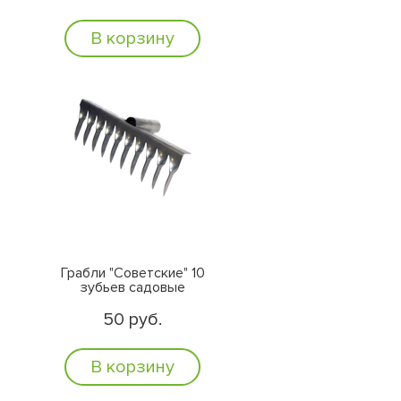
В корзину
Грабли "Советские" 10
зубьев садовые
50 руб.
В корзину