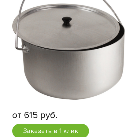
от 615 руб.
Заказать в 1 клик