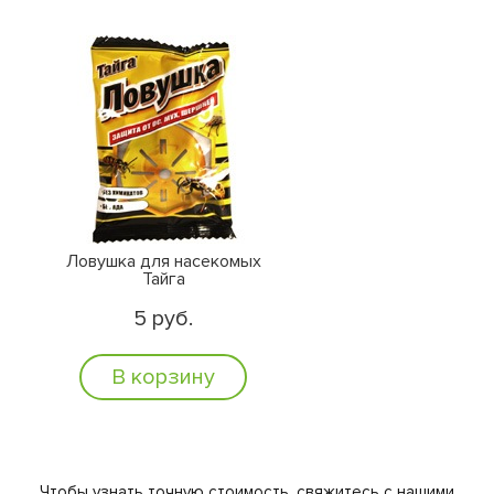
Ловушка для насекомых
Тайга
5 руб.
В корзину
Чтобы узнать точную стоимость, свяжитесь с нашими