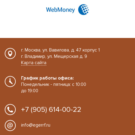
г. Москва, ул. Вавилова, д. 47 корпус 1
г. Владимир, ул. Мещерская д. 9
Карта сайта
График работы офиса:
Понедельник - пятница: с 10:00
до 19:00
+7 (905) 614-00-22
info@egerrf.ru