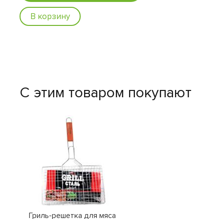
В корзину
С этим товаром покупают
Гриль-решетка для мяса