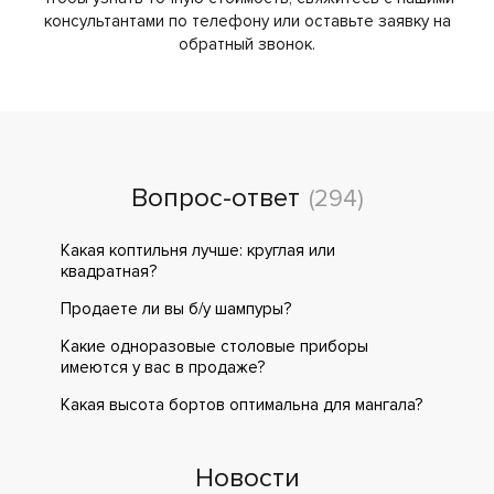
консультантами по телефону или оставьте заявку на
обратный звонок.
Вопрос-ответ
(294)
Какая коптильня лучше: круглая или
квадратная?
Продаете ли вы б/у шампуры?
Какие одноразовые столовые приборы
имеются у вас в продаже?
Какая высота бортов оптимальна для мангала?
Новости