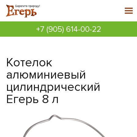
+7 (905) 614-00-22
Котелок
алюминиевый
цилиндрический
Егерь 8 л